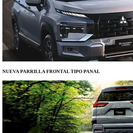
NUEVA PARRILLA FRONTAL TIPO PANAL