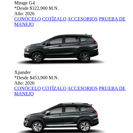
Mirage G4
*Desde
$322,900 M.N.
Año: 2026
CONÓCELO
COTÍZALO
ACCESORIOS
PRUEBA DE
MANEJO
Xpander
*Desde
$453,900 M.N.
Año: 2026
CONÓCELO
COTÍZALO
ACCESORIOS
PRUEBA DE
MANEJO