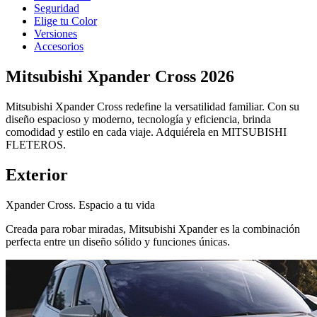
Seguridad
Elige tu Color
Versiones
Accesorios
Mitsubishi Xpander Cross 2026
Mitsubishi Xpander Cross redefine la versatilidad familiar. Con su
diseño espacioso y moderno, tecnología y eficiencia, brinda
comodidad y estilo en cada viaje. Adquiérela en MITSUBISHI
FLETEROS.
Exterior
Xpander Cross. Espacio a tu vida
Creada para robar miradas, Mitsubishi Xpander es la combinación
perfecta entre un diseño sólido y funciones únicas.