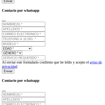
Enviar
Contacto por whatsapp
Al enviar este formulario confirmo que he leído y acepto el
aviso de
privacidad
Enviar
Contacto por whatsapp