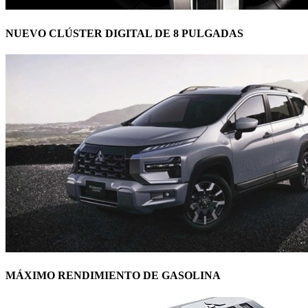
NUEVO CLÚSTER DIGITAL DE 8 PULGADAS
MÁXIMO RENDIMIENTO DE GASOLINA