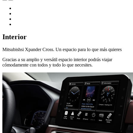
Interior
Mitsubishsi Xpander Cross. Un espacio para lo que más quieres
Gracias a su amplio y versátil espacio interior podrás viajar
cómodamente con todos y todo lo que necesites.