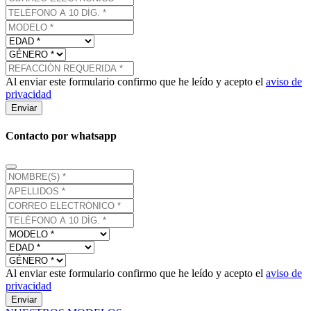
Al enviar este formulario confirmo que he leído y acepto el
aviso de
privacidad
Enviar
Contacto por whatsapp
Al enviar este formulario confirmo que he leído y acepto el
aviso de
privacidad
Enviar