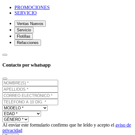
PROMOCIONES
SERVICIO
Ventas Nuevos
Servicio
Flotillas
Refacciones
Contacto por whatsapp
Al enviar este formulario confirmo que he leído y acepto el
aviso de
privacidad