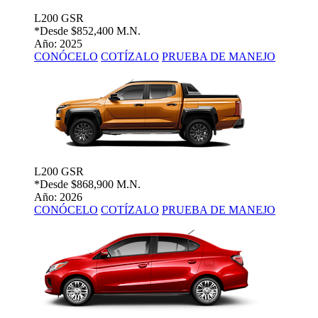
L200 GSR
*Desde
$852,400 M.N.
Año: 2025
CONÓCELO
COTÍZALO
PRUEBA DE MANEJO
L200 GSR
*Desde
$868,900 M.N.
Año: 2026
CONÓCELO
COTÍZALO
PRUEBA DE MANEJO