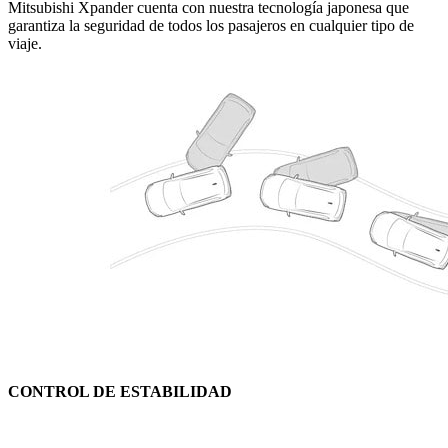
Mitsubishi Xpander cuenta con nuestra tecnología japonesa que
garantiza la seguridad de todos los pasajeros en cualquier tipo de
viaje.
CONTROL DE ESTABILIDAD