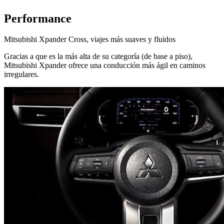
Performance
Mitsubishi Xpander Cross, viajes más suaves y fluidos
Gracias a que es la más alta de su categoría (de base a piso),
Mitsubishi Xpander ofrece una conducción más ágil en caminos
irregulares.