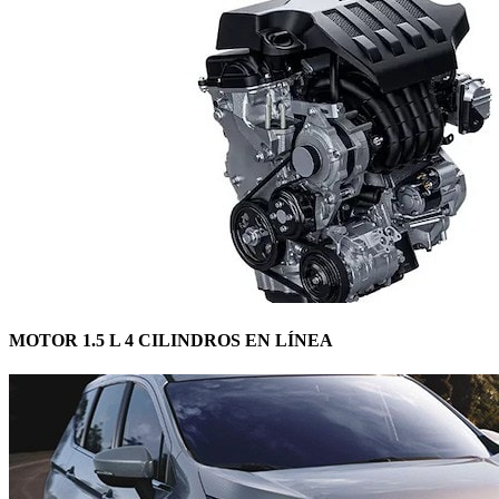
MOTOR 1.5 L 4 CILINDROS EN LÍNEA