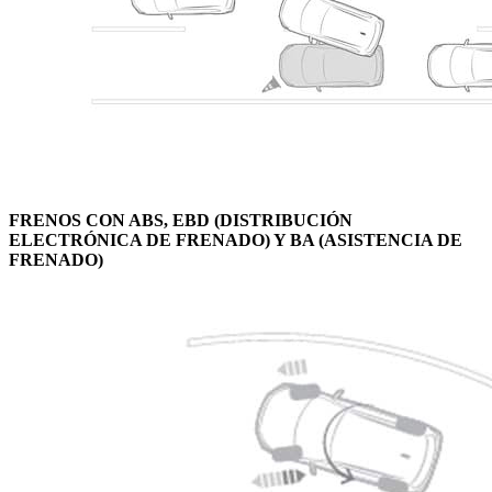
FRENOS CON ABS, EBD (DISTRIBUCIÓN
ELECTRÓNICA DE FRENADO) Y BA (ASISTENCIA DE
FRENADO)