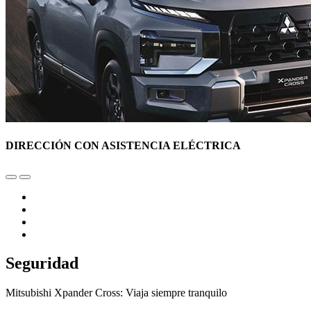
DIRECCIÓN CON ASISTENCIA ELÉCTRICA
Seguridad
Mitsubishi Xpander Cross: Viaja siempre tranquilo