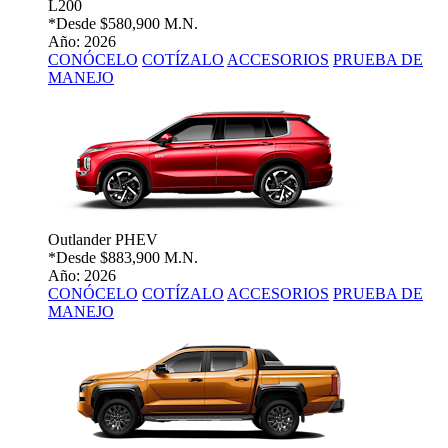
L200
*Desde
$580,900 M.N.
Año: 2026
CONÓCELO
COTÍZALO
ACCESORIOS
PRUEBA DE
MANEJO
Outlander PHEV
*Desde
$883,900 M.N.
Año: 2026
CONÓCELO
COTÍZALO
ACCESORIOS
PRUEBA DE
MANEJO