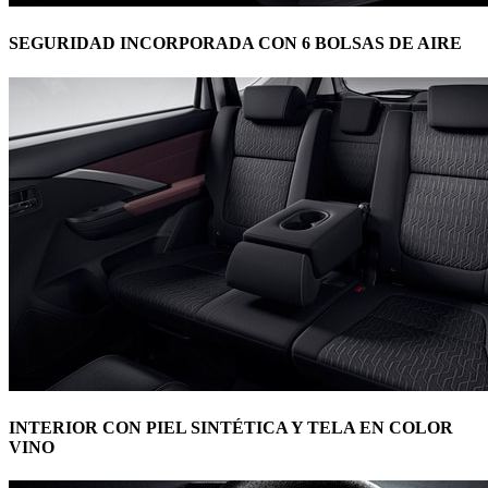
SEGURIDAD INCORPORADA CON 6 BOLSAS DE AIRE
INTERIOR CON PIEL SINTÉTICA Y TELA EN COLOR
VINO