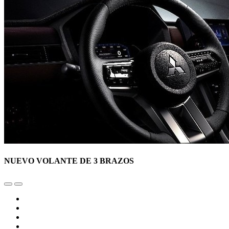
NUEVO VOLANTE DE 3 BRAZOS