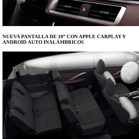
NUEVA PANTALLA DE 10” CON APPLE CARPLAY Y
ANDROID AUTO INALÁMBRICOS