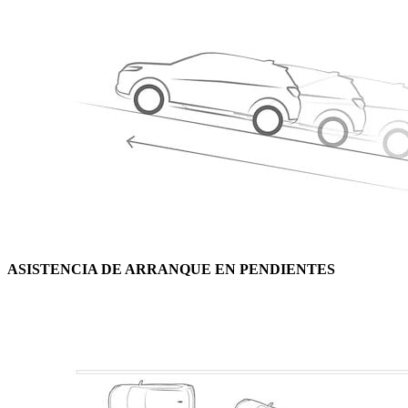
ASISTENCIA DE ARRANQUE EN PENDIENTES