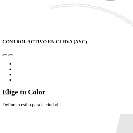
CONTROL ACTIVO EN CURVA (AYC)
Elige tu Color
Define tu estilo para la ciudad