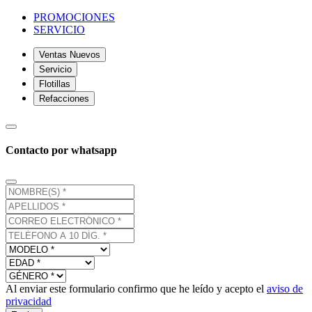
PROMOCIONES
SERVICIO
Ventas Nuevos
Servicio
Flotillas
Refacciones
Contacto por whatsapp
Al enviar este formulario confirmo que he leído y acepto el
aviso de
privacidad