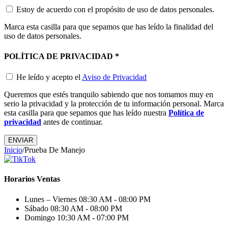
Estoy de acuerdo con el propósito de uso de datos personales.
Marca esta casilla para que sepamos que has leído la finalidad del
uso de datos personales.
POLÍTICA DE PRIVACIDAD
*
He leído y acepto el
Aviso de Privacidad
Queremos que estés tranquilo sabiendo que nos tomamos muy en
serio la privacidad y la protección de tu información personal. Marca
esta casilla para que sepamos que has leído nuestra
Política de
privacidad
antes de continuar.
ENVIAR
Inicio
/
Prueba De Manejo
Horarios Ventas
Lunes – Viernes
08:30 AM - 08:00 PM
Sábado
08:30 AM - 08:00 PM
Domingo
10:30 AM - 07:00 PM