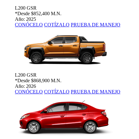
L200 GSR
*Desde
$852,400 M.N.
Año: 2025
CONÓCELO
COTÍZALO
PRUEBA DE MANEJO
L200 GSR
*Desde
$868,900 M.N.
Año: 2026
CONÓCELO
COTÍZALO
PRUEBA DE MANEJO