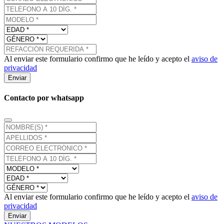
Al enviar este formulario confirmo que he leído y acepto el
aviso de
privacidad
Enviar
Contacto por whatsapp
Al enviar este formulario confirmo que he leído y acepto el
aviso de
privacidad
Enviar