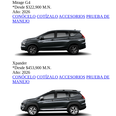
Mirage G4
*Desde
$322,900 M.N.
Año: 2026
CONÓCELO
COTÍZALO
ACCESORIOS
PRUEBA DE
MANEJO
Xpander
*Desde
$453,900 M.N.
Año: 2026
CONÓCELO
COTÍZALO
ACCESORIOS
PRUEBA DE
MANEJO