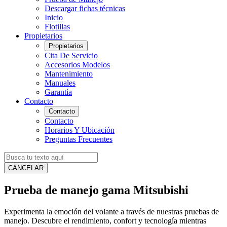
Descargar fichas técnicas
Inicio
Flotillas
Propietarios
Propietarios
Cita De Servicio
Accesorios Modelos
Mantenimiento
Manuales
Garantía
Contacto
Contacto
Contacto
Horarios Y Ubicación
Preguntas Frecuentes
CANCELAR
Prueba de manejo gama Mitsubishi
Experimenta la emoción del volante a través de nuestras pruebas de
manejo. Descubre el rendimiento, confort y tecnología mientras