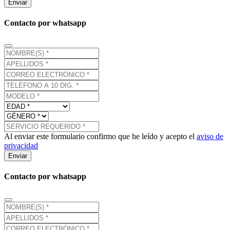
Enviar
Contacto por whatsapp
Al enviar este formulario confirmo que he leído y acepto el
aviso de
privacidad
Enviar
Contacto por whatsapp