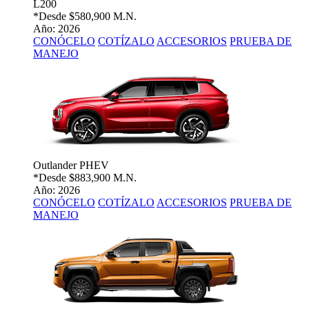
L200
*Desde
$580,900 M.N.
Año: 2026
CONÓCELO
COTÍZALO
ACCESORIOS
PRUEBA DE
MANEJO
Outlander PHEV
*Desde
$883,900 M.N.
Año: 2026
CONÓCELO
COTÍZALO
ACCESORIOS
PRUEBA DE
MANEJO