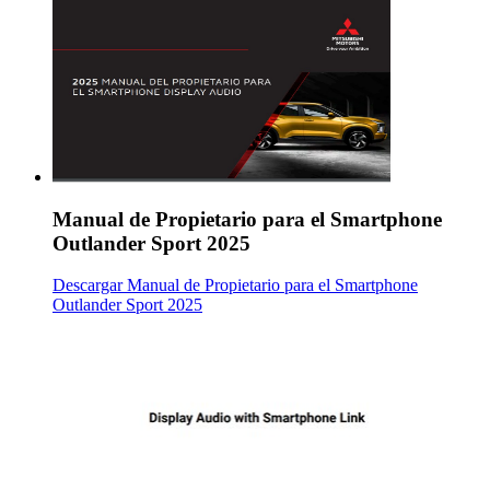
Manual de Propietario para el Smartphone
Outlander Sport 2025
Descargar Manual de Propietario para el Smartphone
Outlander Sport 2025