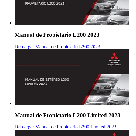
Manual de Propietario L200 2023
Descargar Manual de Propietario L200 2023
Manual de Propietario L200 Limited 2023
Descargar Manual de Propietario L200 Limited 2023