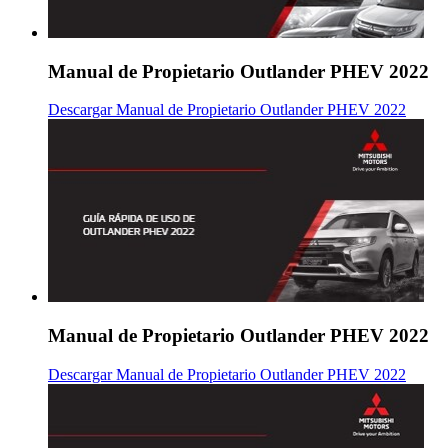
Manual de Propietario Outlander PHEV 2022
Descargar Manual de Propietario Outlander PHEV 2022
Manual de Propietario Outlander PHEV 2022
Descargar Manual de Propietario Outlander PHEV 2022