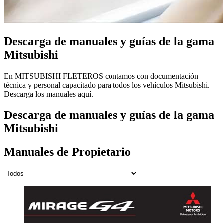
Descarga de manuales y guías de la gama
Mitsubishi
En MITSUBISHI FLETEROS contamos con documentación
técnica y personal capacitado para todos los vehículos Mitsubishi.
Descarga los manuales aquí.
Descarga de manuales y guías de la gama
Mitsubishi
Manuales de Propietario