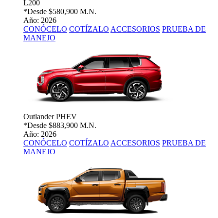
L200
*Desde
$580,900 M.N.
Año: 2026
CONÓCELO
COTÍZALO
ACCESORIOS
PRUEBA DE
MANEJO
Outlander PHEV
*Desde
$883,900 M.N.
Año: 2026
CONÓCELO
COTÍZALO
ACCESORIOS
PRUEBA DE
MANEJO