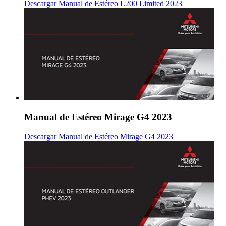
Descargar Manual de Estéreo L200 Limited 2023
Manual de Estéreo Mirage G4 2023
Descargar Manual de Estéreo Mirage G4 2023