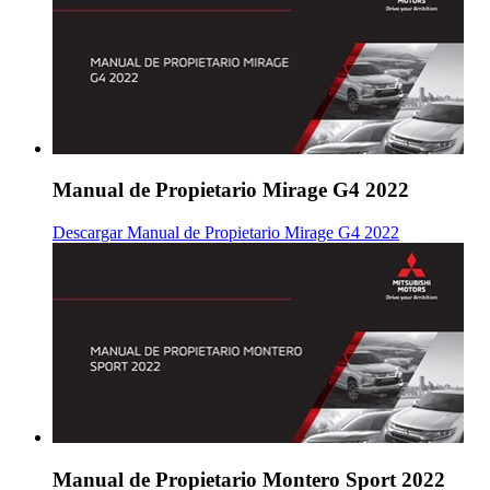
Manual de Propietario Mirage G4 2022
Descargar Manual de Propietario Mirage G4 2022
Manual de Propietario Montero Sport 2022