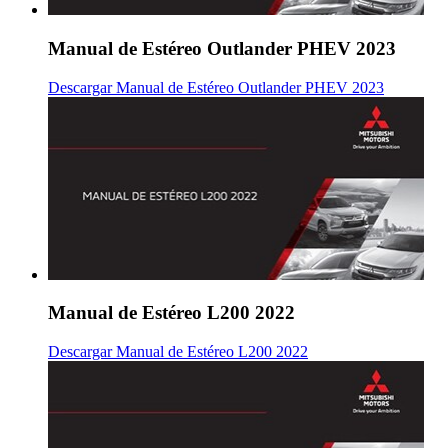
Manual de Estéreo Outlander PHEV 2023
Descargar Manual de Estéreo Outlander PHEV 2023
Manual de Estéreo L200 2022
Descargar Manual de Estéreo L200 2022