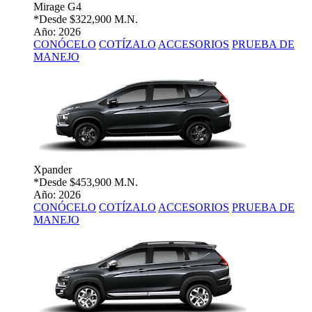
Mirage G4
*Desde
$322,900 M.N.
Año: 2026
CONÓCELO
COTÍZALO
ACCESORIOS
PRUEBA DE
MANEJO
Xpander
*Desde
$453,900 M.N.
Año: 2026
CONÓCELO
COTÍZALO
ACCESORIOS
PRUEBA DE
MANEJO