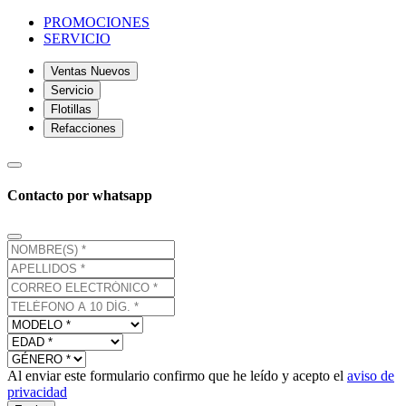
PROMOCIONES
SERVICIO
Ventas Nuevos
Servicio
Flotillas
Refacciones
Contacto por whatsapp
Al enviar este formulario confirmo que he leído y acepto el
aviso de
privacidad