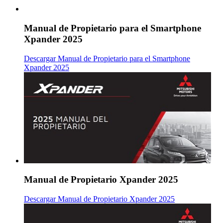
Manual de Propietario para el Smartphone
Xpander 2025
Descargar Manual de Propietario para el Smartphone
Xpander 2025
Manual de Propietario Xpander 2025
Descargar Manual de Propietario Xpander 2025