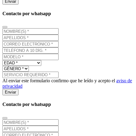
Enviar
Contacto por whatsapp
Al enviar este formulario confirmo que he leído y acepto el
aviso de
privacidad
Enviar
Contacto por whatsapp