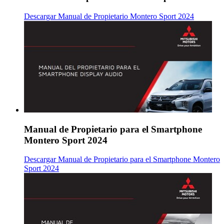
Descargar Manual de Propietario Montero Sport 2024
Manual de Propietario para el Smartphone
Montero Sport 2024
Descargar Manual de Propietario para el Smartphone Montero
Sport 2024