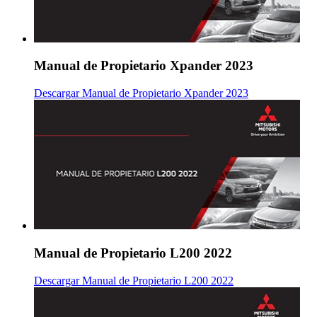
Manual de Propietario Xpander 2023
Descargar Manual de Propietario Xpander 2023
Manual de Propietario L200 2022
Descargar Manual de Propietario L200 2022