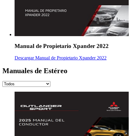
Manual de Propietario Xpander 2022
Descargar Manual de Propietario Xpander 2022
Manuales de Estéreo