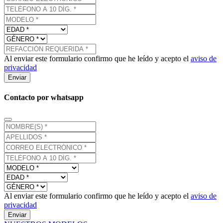
Al enviar este formulario confirmo que he leído y acepto el
aviso de
privacidad
Enviar
Contacto por whatsapp
Al enviar este formulario confirmo que he leído y acepto el
aviso de
privacidad
Enviar