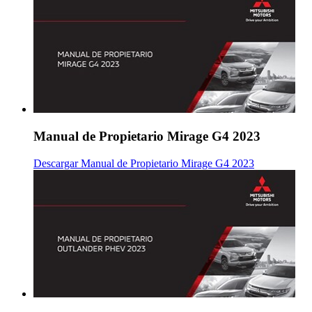
Manual de Propietario Mirage G4 2023
Descargar Manual de Propietario Mirage G4 2023