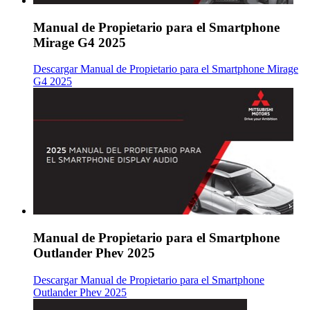
Manual de Propietario para el Smartphone
Mirage G4 2025
Descargar Manual de Propietario para el Smartphone Mirage
G4 2025
Manual de Propietario para el Smartphone
Outlander Phev 2025
Descargar Manual de Propietario para el Smartphone
Outlander Phev 2025