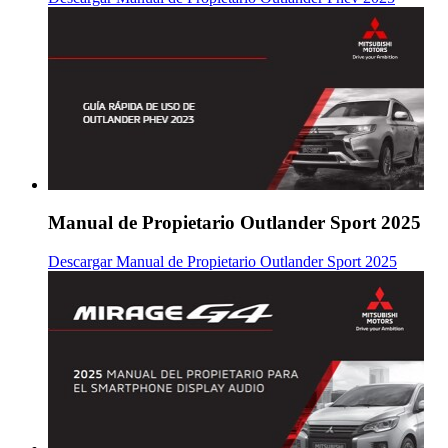
Manual de Propietario Outlander Sport 2025
Descargar Manual de Propietario Outlander Sport 2025