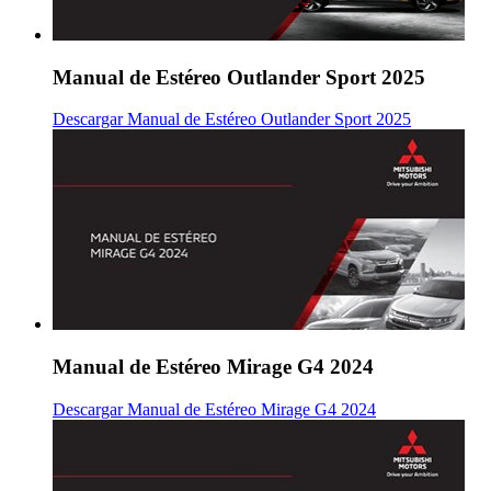
Manual de Estéreo Outlander Sport 2025
Descargar Manual de Estéreo Outlander Sport 2025
Manual de Estéreo Mirage G4 2024
Descargar Manual de Estéreo Mirage G4 2024