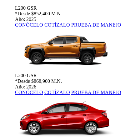
L200 GSR
*Desde
$852,400 M.N.
Año: 2025
CONÓCELO
COTÍZALO
PRUEBA DE MANEJO
L200 GSR
*Desde
$868,900 M.N.
Año: 2026
CONÓCELO
COTÍZALO
PRUEBA DE MANEJO