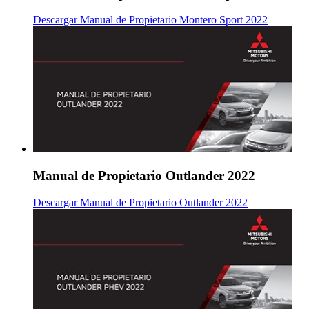
Descargar Manual de Propietario Montero Sport 2022
Manual de Propietario Outlander 2022
Descargar Manual de Propietario Outlander 2022