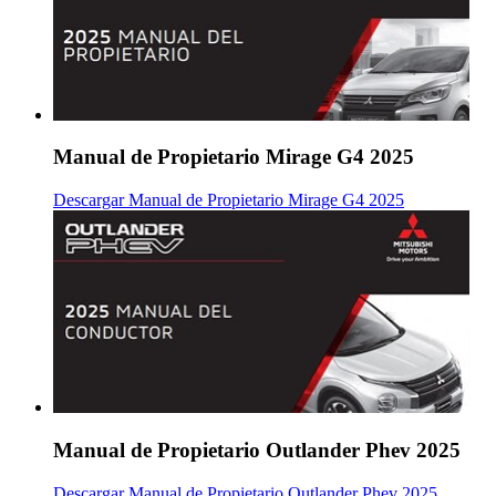
Manual de Propietario Mirage G4 2025
Descargar Manual de Propietario Mirage G4 2025
Manual de Propietario Outlander Phev 2025
Descargar Manual de Propietario Outlander Phev 2025