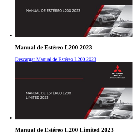
Manual de Estéreo L200 2023
Descargar Manual de Estéreo L200 2023
Manual de Estéreo L200 Limited 2023