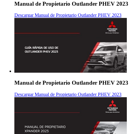
Manual de Propietario Outlander PHEV 2023
Descargar Manual de Propietario Outlander PHEV 2023
Manual de Propietario Outlander PHEV 2023
Descargar Manual de Propietario Outlander PHEV 2023