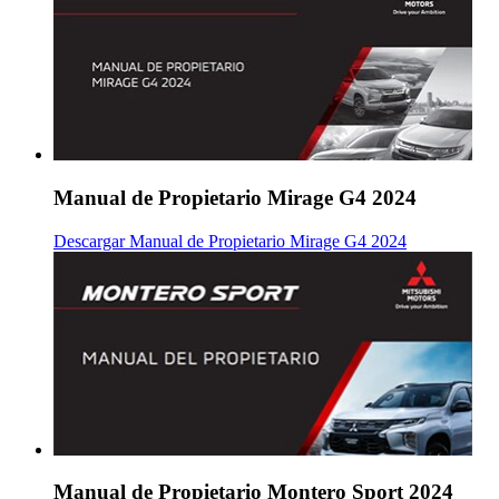
Manual de Propietario Mirage G4 2024
Descargar Manual de Propietario Mirage G4 2024
Manual de Propietario Montero Sport 2024