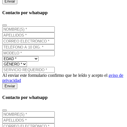
Enviar
Contacto por whatsapp
Al enviar este formulario confirmo que he leído y acepto el
aviso de
privacidad
Enviar
Contacto por whatsapp