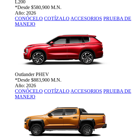
L200
*Desde
$580,900 M.N.
Año: 2026
CONÓCELO
COTÍZALO
ACCESORIOS
PRUEBA DE
MANEJO
Outlander PHEV
*Desde
$883,900 M.N.
Año: 2026
CONÓCELO
COTÍZALO
ACCESORIOS
PRUEBA DE
MANEJO