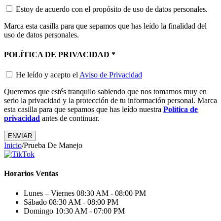
Estoy de acuerdo con el propósito de uso de datos personales.
Marca esta casilla para que sepamos que has leído la finalidad del
uso de datos personales.
POLÍTICA DE PRIVACIDAD
*
He leído y acepto el
Aviso de Privacidad
Queremos que estés tranquilo sabiendo que nos tomamos muy en
serio la privacidad y la protección de tu información personal. Marca
esta casilla para que sepamos que has leído nuestra
Política de
privacidad
antes de continuar.
ENVIAR
Inicio
/
Prueba De Manejo
Horarios Ventas
Lunes – Viernes
08:30 AM - 08:00 PM
Sábado
08:30 AM - 08:00 PM
Domingo
10:30 AM - 07:00 PM