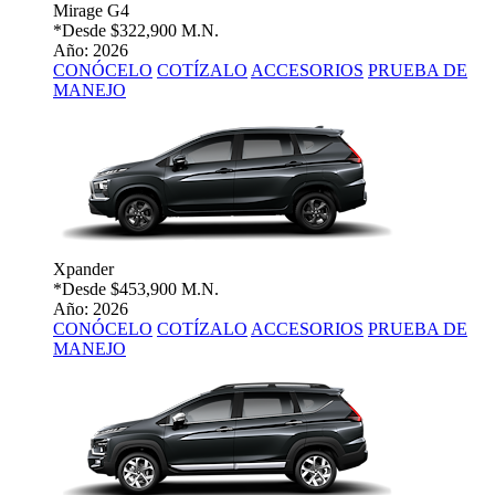
Mirage G4
*Desde
$322,900 M.N.
Año: 2026
CONÓCELO
COTÍZALO
ACCESORIOS
PRUEBA DE
MANEJO
Xpander
*Desde
$453,900 M.N.
Año: 2026
CONÓCELO
COTÍZALO
ACCESORIOS
PRUEBA DE
MANEJO