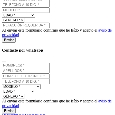
Al enviar este formulario confirmo que he leído y acepto el
aviso de
privacidad
Enviar
Contacto por whatsapp
Al enviar este formulario confirmo que he leído y acepto el
aviso de
privacidad
Enviar