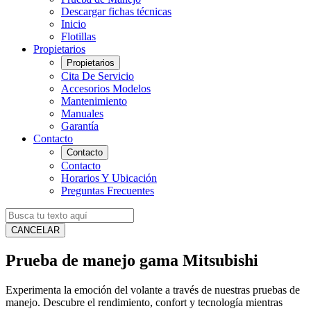
Descargar fichas técnicas
Inicio
Flotillas
Propietarios
Propietarios
Cita De Servicio
Accesorios Modelos
Mantenimiento
Manuales
Garantía
Contacto
Contacto
Contacto
Horarios Y Ubicación
Preguntas Frecuentes
CANCELAR
Prueba de manejo gama Mitsubishi
Experimenta la emoción del volante a través de nuestras pruebas de
manejo. Descubre el rendimiento, confort y tecnología mientras