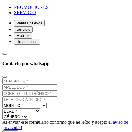
PROMOCIONES
SERVICIO
Ventas Nuevos
Servicio
Flotillas
Refacciones
Contacto por whatsapp
Al enviar este formulario confirmo que he leído y acepto el
aviso de
privacidad