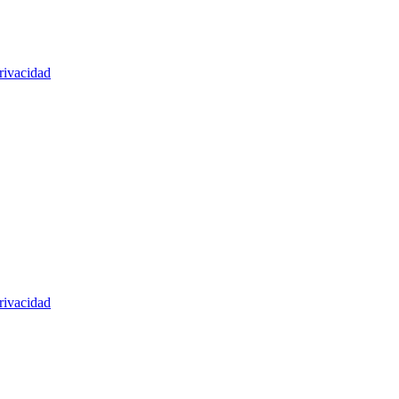
rivacidad
rivacidad