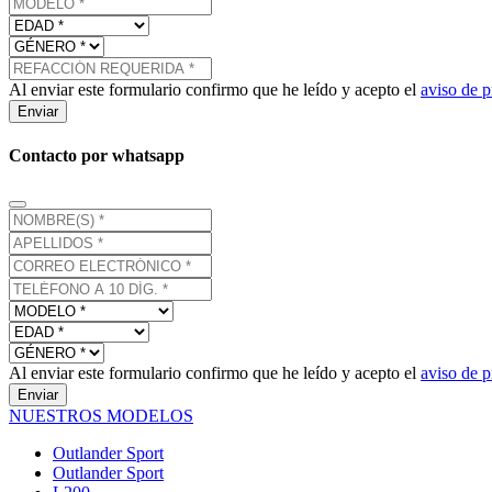
Al enviar este formulario confirmo que he leído y acepto el
aviso de p
Enviar
Contacto por whatsapp
Al enviar este formulario confirmo que he leído y acepto el
aviso de p
Enviar
NUESTROS MODELOS
Outlander Sport
Outlander Sport