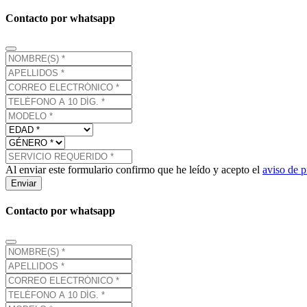
Contacto por whatsapp
Al enviar este formulario confirmo que he leído y acepto el
aviso de p
Enviar
Contacto por whatsapp