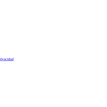
rivacidad