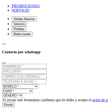
PROMOCIONES
SERVICIO
Ventas Nuevos
Servicio
Flotillas
Refacciones
Contacto por whatsapp
Al enviar este formulario confirmo que he leído y acepto el
aviso de p
Enviar