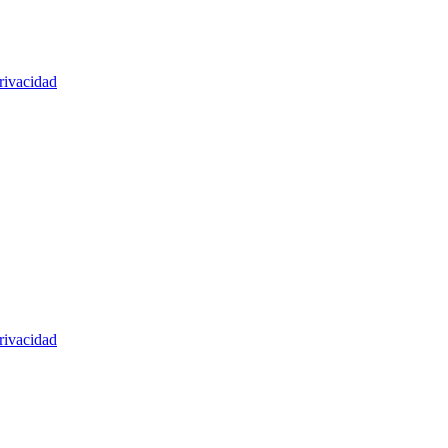
rivacidad
rivacidad