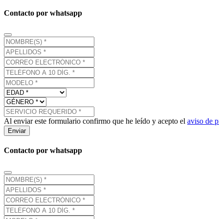
Contacto por whatsapp
Al enviar este formulario confirmo que he leído y acepto el
aviso de p
Enviar
Contacto por whatsapp