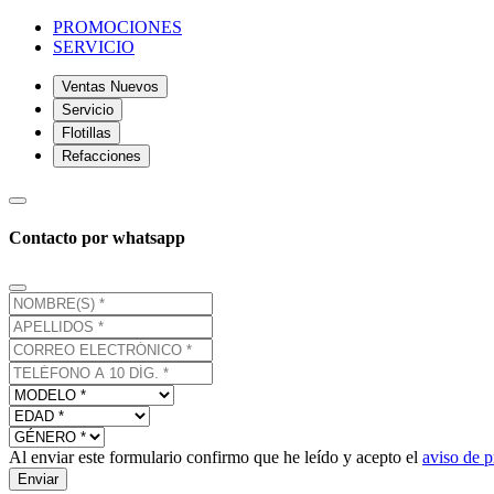
PROMOCIONES
SERVICIO
Ventas Nuevos
Servicio
Flotillas
Refacciones
Contacto por whatsapp
Al enviar este formulario confirmo que he leído y acepto el
aviso de p
Enviar