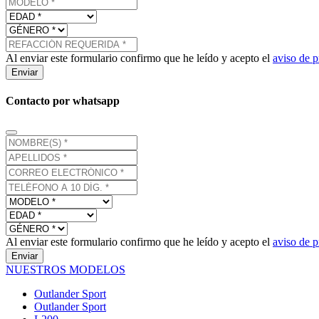
Al enviar este formulario confirmo que he leído y acepto el
aviso de p
Enviar
Contacto por whatsapp
Al enviar este formulario confirmo que he leído y acepto el
aviso de p
Enviar
NUESTROS MODELOS
Outlander Sport
Outlander Sport