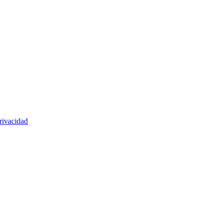
rivacidad