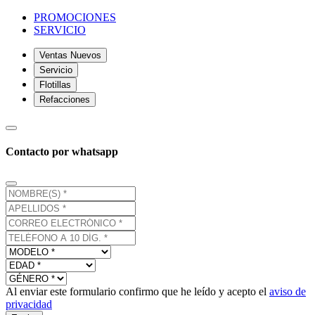
PROMOCIONES
SERVICIO
Ventas Nuevos
Servicio
Flotillas
Refacciones
Contacto por whatsapp
Al enviar este formulario confirmo que he leído y acepto el
aviso de
privacidad