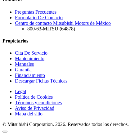
Preguntas Frecuentes
Formulario De Contacto
Centro de contacto Mitsubishi Motors de México
800-63-MITSU (64878)
Propietarios
Cita De Servicio
Mantenimiento
Manuales
Garantía
Financiamiento
Descargar Fichas Técnicas
Legal
Política de Cookies
Términos y condiciones
Aviso de Privacidad
Mapa del sitio
© Mitsubishi Corporation. 2026. Reservados todos los derechos.