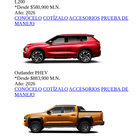
L200
*Desde
$580,900 M.N.
Año: 2026
CONÓCELO
COTÍZALO
ACCESORIOS
PRUEBA DE
MANEJO
Outlander PHEV
*Desde
$883,900 M.N.
Año: 2026
CONÓCELO
COTÍZALO
ACCESORIOS
PRUEBA DE
MANEJO