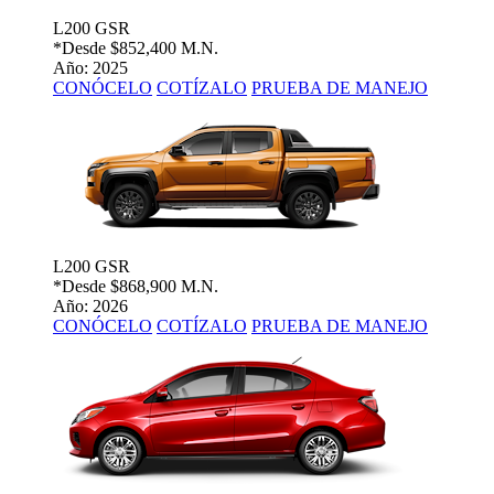
L200 GSR
*Desde
$852,400 M.N.
Año: 2025
CONÓCELO
COTÍZALO
PRUEBA DE MANEJO
L200 GSR
*Desde
$868,900 M.N.
Año: 2026
CONÓCELO
COTÍZALO
PRUEBA DE MANEJO