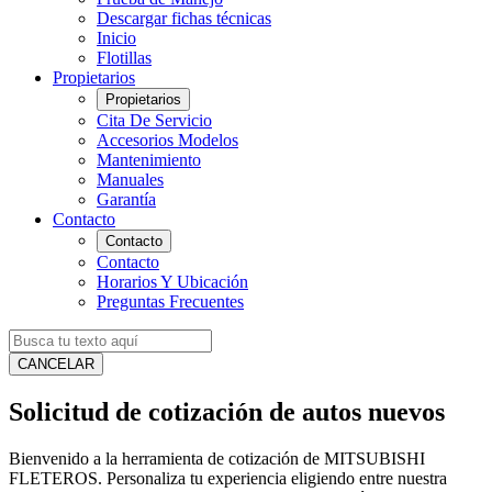
Descargar fichas técnicas
Inicio
Flotillas
Propietarios
Propietarios
Cita De Servicio
Accesorios Modelos
Mantenimiento
Manuales
Garantía
Contacto
Contacto
Contacto
Horarios Y Ubicación
Preguntas Frecuentes
CANCELAR
Solicitud de cotización de autos nuevos
Bienvenido a la herramienta de cotización de MITSUBISHI
FLETEROS. Personaliza tu experiencia eligiendo entre nuestra