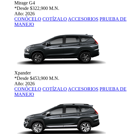
Mirage G4
*Desde
$322,900 M.N.
Año: 2026
CONÓCELO
COTÍZALO
ACCESORIOS
PRUEBA DE
MANEJO
Xpander
*Desde
$453,900 M.N.
Año: 2026
CONÓCELO
COTÍZALO
ACCESORIOS
PRUEBA DE
MANEJO