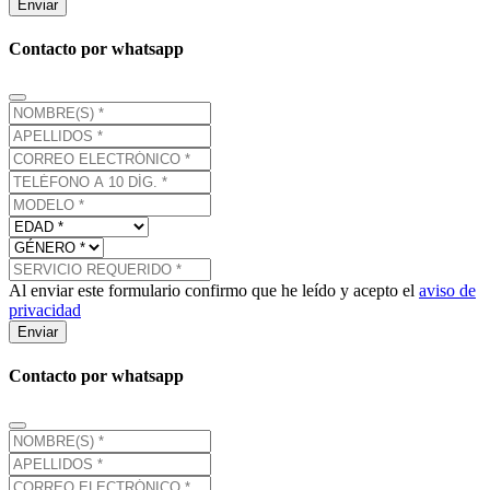
Enviar
Contacto por whatsapp
Al enviar este formulario confirmo que he leído y acepto el
aviso de
privacidad
Enviar
Contacto por whatsapp