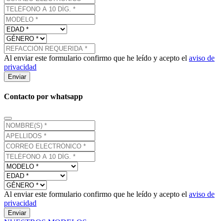
Al enviar este formulario confirmo que he leído y acepto el
aviso de
privacidad
Enviar
Contacto por whatsapp
Al enviar este formulario confirmo que he leído y acepto el
aviso de
privacidad
Enviar