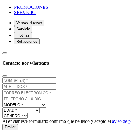
PROMOCIONES
SERVICIO
Ventas Nuevos
Servicio
Flotillas
Refacciones
Contacto por whatsapp
Al enviar este formulario confirmo que he leído y acepto el
aviso de p
Enviar