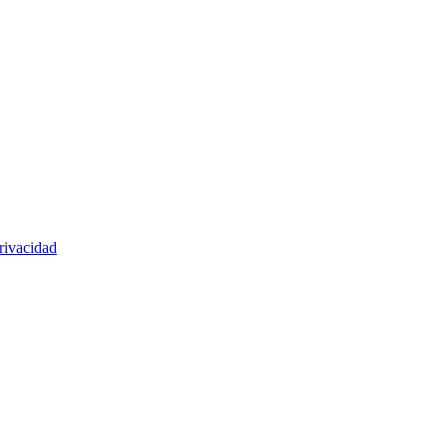
rivacidad