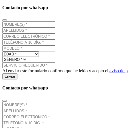
Contacto por whatsapp
Al enviar este formulario confirmo que he leído y acepto el
aviso de p
Enviar
Contacto por whatsapp