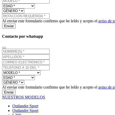
Al enviar este formulario confirmo que he leído y acepto el
aviso de p
Enviar
Contacto por whatsapp
Al enviar este formulario confirmo que he leído y acepto el
aviso de p
Enviar
NUESTROS MODELOS
Outlander Sport
Outlander Sport