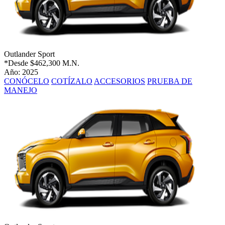
Outlander Sport
*Desde
$462,300 M.N.
Año: 2025
CONÓCELO
COTÍZALO
ACCESORIOS
PRUEBA DE
MANEJO