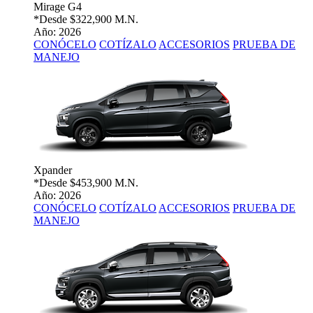
Mirage G4
*Desde
$322,900 M.N.
Año: 2026
CONÓCELO
COTÍZALO
ACCESORIOS
PRUEBA DE
MANEJO
Xpander
*Desde
$453,900 M.N.
Año: 2026
CONÓCELO
COTÍZALO
ACCESORIOS
PRUEBA DE
MANEJO