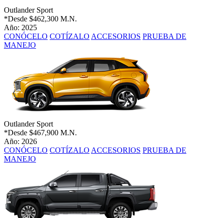
Outlander Sport
*Desde
$462,300 M.N.
Año: 2025
CONÓCELO
COTÍZALO
ACCESORIOS
PRUEBA DE
MANEJO
Outlander Sport
*Desde
$467,900 M.N.
Año: 2026
CONÓCELO
COTÍZALO
ACCESORIOS
PRUEBA DE
MANEJO