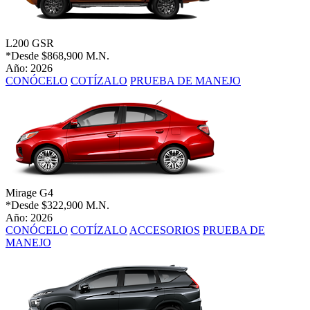
L200 GSR
*Desde
$868,900 M.N.
Año: 2026
CONÓCELO
COTÍZALO
PRUEBA DE MANEJO
Mirage G4
*Desde
$322,900 M.N.
Año: 2026
CONÓCELO
COTÍZALO
ACCESORIOS
PRUEBA DE
MANEJO