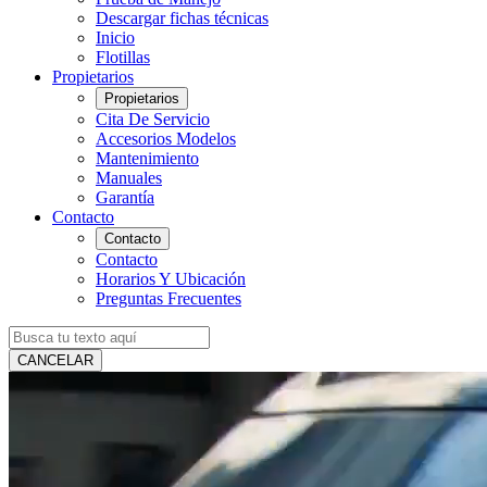
Descargar fichas técnicas
Inicio
Flotillas
Propietarios
Propietarios
Cita De Servicio
Accesorios Modelos
Mantenimiento
Manuales
Garantía
Contacto
Contacto
Contacto
Horarios Y Ubicación
Preguntas Frecuentes
CANCELAR