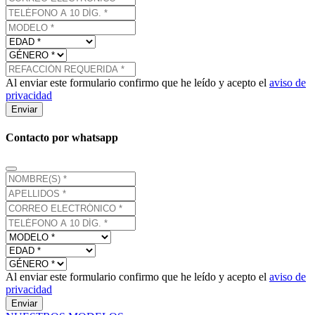
Al enviar este formulario confirmo que he leído y acepto el
aviso de
privacidad
Enviar
Contacto por whatsapp
Al enviar este formulario confirmo que he leído y acepto el
aviso de
privacidad
Enviar