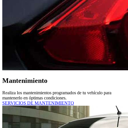
Mantenimiento
Realiza los mantenimientos programados de tu vehículo para
mantenerlo en óptimas condiciones.
SERVICIOS DE MANTENIMIENTO