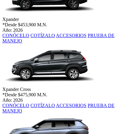
Xpander
*Desde
$453,900 M.N.
Año: 2026
CONÓCELO
COTÍZALO
ACCESORIOS
PRUEBA DE
MANEJO
Xpander Cross
*Desde
$475,900 M.N.
Año: 2026
CONÓCELO
COTÍZALO
ACCESORIOS
PRUEBA DE
MANEJO