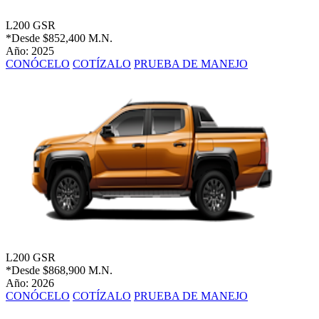
L200 GSR
*Desde
$852,400 M.N.
Año: 2025
CONÓCELO
COTÍZALO
PRUEBA DE MANEJO
L200 GSR
*Desde
$868,900 M.N.
Año: 2026
CONÓCELO
COTÍZALO
PRUEBA DE MANEJO