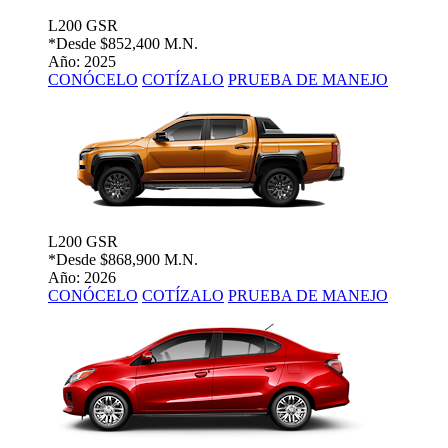
L200 GSR
*Desde
$852,400 M.N.
Año: 2025
CONÓCELO
COTÍZALO
PRUEBA DE MANEJO
L200 GSR
*Desde
$868,900 M.N.
Año: 2026
CONÓCELO
COTÍZALO
PRUEBA DE MANEJO