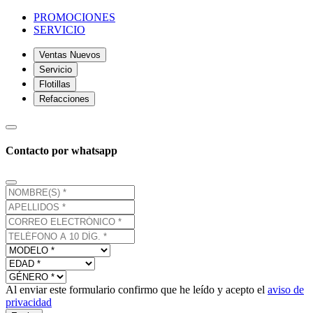
PROMOCIONES
SERVICIO
Ventas Nuevos
Servicio
Flotillas
Refacciones
Contacto por whatsapp
Al enviar este formulario confirmo que he leído y acepto el
aviso de
privacidad