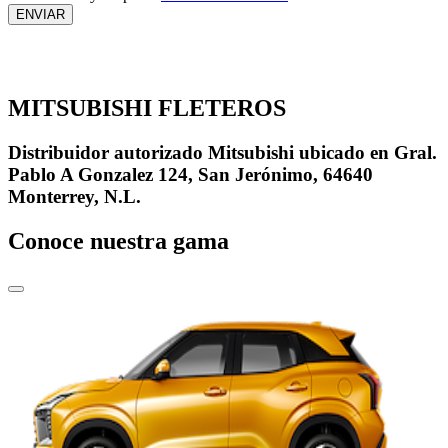
MITSUBISHI FLETEROS
Distribuidor autorizado Mitsubishi ubicado en Gral.
Pablo A Gonzalez 124, San Jerónimo, 64640
Monterrey, N.L.
Conoce nuestra gama