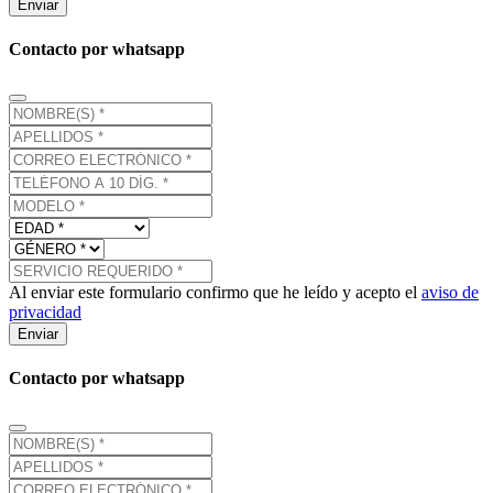
Enviar
Contacto por whatsapp
Al enviar este formulario confirmo que he leído y acepto el
aviso de
privacidad
Enviar
Contacto por whatsapp