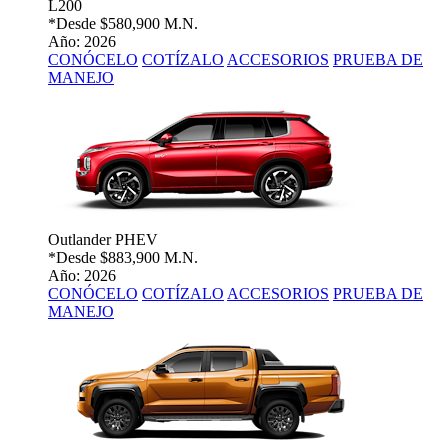
L200
*Desde
$580,900 M.N.
Año: 2026
CONÓCELO
COTÍZALO
ACCESORIOS
PRUEBA DE
MANEJO
Outlander PHEV
*Desde
$883,900 M.N.
Año: 2026
CONÓCELO
COTÍZALO
ACCESORIOS
PRUEBA DE
MANEJO