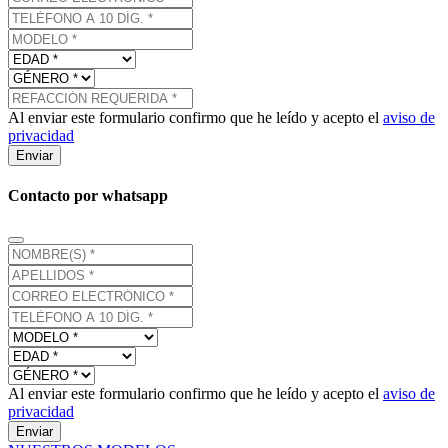
Al enviar este formulario confirmo que he leído y acepto el
aviso de
privacidad
Enviar
Contacto por whatsapp
Al enviar este formulario confirmo que he leído y acepto el
aviso de
privacidad
Enviar