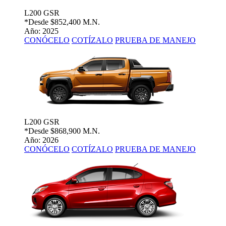
L200 GSR
*Desde
$852,400 M.N.
Año: 2025
CONÓCELO
COTÍZALO
PRUEBA DE MANEJO
L200 GSR
*Desde
$868,900 M.N.
Año: 2026
CONÓCELO
COTÍZALO
PRUEBA DE MANEJO