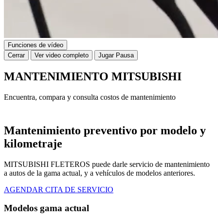
Funciones de vídeo
Cerrar
Ver video completo
Jugar
Pausa
MANTENIMIENTO MITSUBISHI
Encuentra, compara y consulta costos de mantenimiento
Mantenimiento preventivo por modelo y
kilometraje
MITSUBISHI FLETEROS puede darle servicio de mantenimiento
a autos de la gama actual, y a vehículos de modelos anteriores.
AGENDAR CITA DE SERVICIO
Modelos gama actual