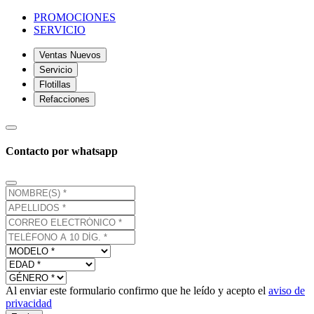
PROMOCIONES
SERVICIO
Ventas Nuevos
Servicio
Flotillas
Refacciones
Contacto por whatsapp
Al enviar este formulario confirmo que he leído y acepto el
aviso de
privacidad