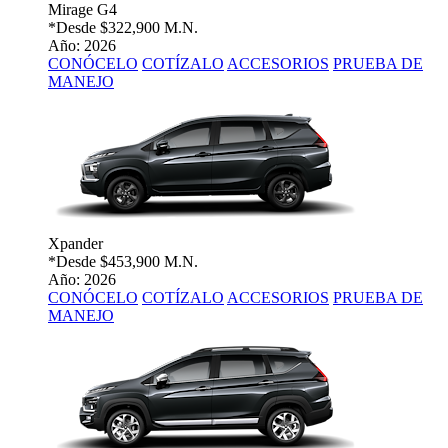
Mirage G4
*Desde
$322,900 M.N.
Año: 2026
CONÓCELO
COTÍZALO
ACCESORIOS
PRUEBA DE
MANEJO
Xpander
*Desde
$453,900 M.N.
Año: 2026
CONÓCELO
COTÍZALO
ACCESORIOS
PRUEBA DE
MANEJO