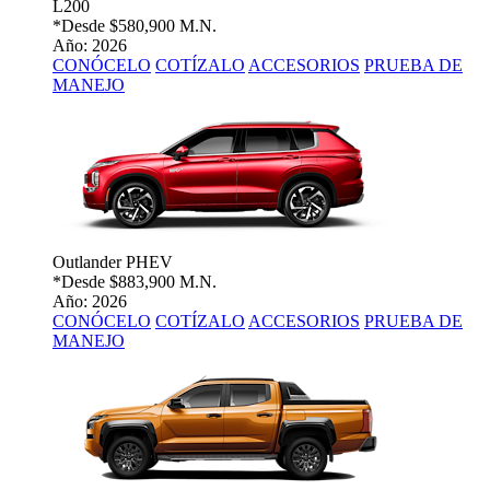
L200
*Desde
$580,900 M.N.
Año: 2026
CONÓCELO
COTÍZALO
ACCESORIOS
PRUEBA DE
MANEJO
Outlander PHEV
*Desde
$883,900 M.N.
Año: 2026
CONÓCELO
COTÍZALO
ACCESORIOS
PRUEBA DE
MANEJO