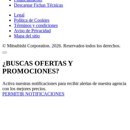
Descargar Fichas Técnicas
Legal
Política de Cookies
Términos y condiciones
Aviso de Privacidad
Mapa del sitio
© Mitsubishi Corporation. 2026. Reservados todos los derechos.
¿BUSCAS OFERTAS Y
PROMOCIONES?
Activa nuestras notificaciones para recibir alertas de nuestra agencia
con los mejores precios.
PERMITIR NOTIFICACIONES