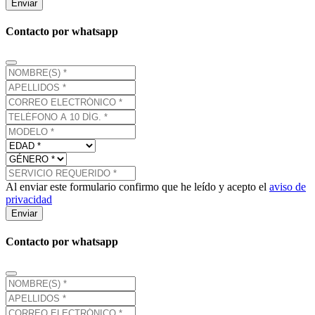
Enviar
Contacto por whatsapp
Al enviar este formulario confirmo que he leído y acepto el
aviso de
privacidad
Enviar
Contacto por whatsapp