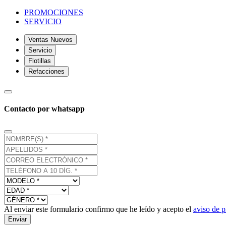
PROMOCIONES
SERVICIO
Ventas Nuevos
Servicio
Flotillas
Refacciones
Contacto por whatsapp
Al enviar este formulario confirmo que he leído y acepto el
aviso de p
Enviar