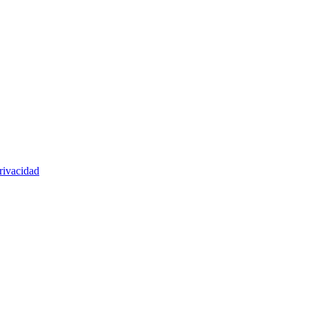
rivacidad