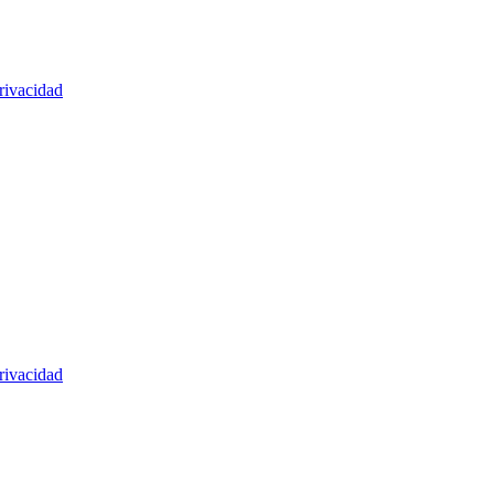
rivacidad
rivacidad