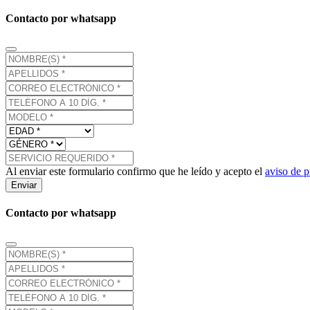
Contacto por whatsapp
Al enviar este formulario confirmo que he leído y acepto el
aviso de p
Enviar
Contacto por whatsapp