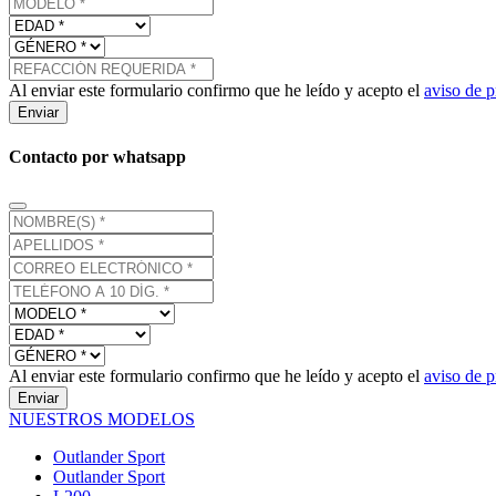
Al enviar este formulario confirmo que he leído y acepto el
aviso de p
Enviar
Contacto por whatsapp
Al enviar este formulario confirmo que he leído y acepto el
aviso de p
Enviar
NUESTROS MODELOS
Outlander Sport
Outlander Sport