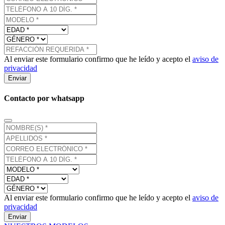
Al enviar este formulario confirmo que he leído y acepto el
aviso de
privacidad
Enviar
Contacto por whatsapp
Al enviar este formulario confirmo que he leído y acepto el
aviso de
privacidad
Enviar