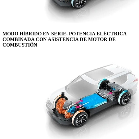
MODO HÍBRIDO EN SERIE, POTENCIA ELÉCTRICA
COMBINADA CON ASISTENCIA DE MOTOR DE
COMBUSTIÓN