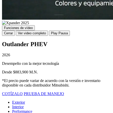
Funciones de vídeo
Cerrar
Ver video completo
Play
Pausa
Outlander PHEV
2026
Desempeño con la mejor tecnología
Desde $883,900 M.N.
*El precio puede variar de acuerdo con la versión e inventario
disponible en cada distribuidor Mitsubishi.
COTÍZALO
PRUEBA DE MANEJO
Exterior
Interior
Performance