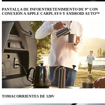
PANTALLA DE INFOENTRETENIMIENTO DE 9” CON
CONEXIÓN A APPLE CARPLAY® Y ANDROID AUTO™
TOMACORRIENTES DE 120V