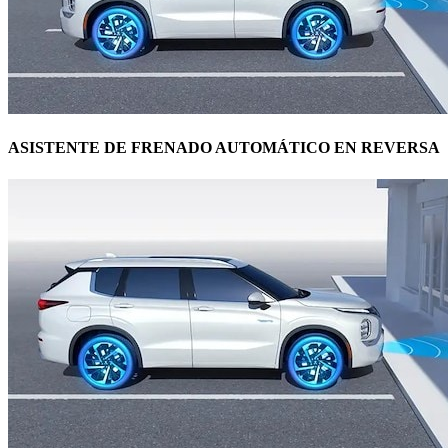
ASISTENTE DE FRENADO AUTOMÁTICO EN REVERSA