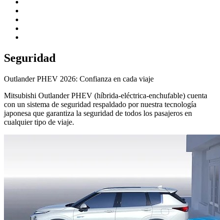
Seguridad
Outlander PHEV 2026: Confianza en cada viaje
Mitsubishi Outlander PHEV (híbrida-eléctrica-enchufable) cuenta
con un sistema de seguridad respaldado por nuestra tecnología
japonesa que garantiza la seguridad de todos los pasajeros en
cualquier tipo de viaje.