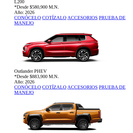
L200
*Desde
$580,900 M.N.
Año: 2026
CONÓCELO
COTÍZALO
ACCESORIOS
PRUEBA DE
MANEJO
Outlander PHEV
*Desde
$883,900 M.N.
Año: 2026
CONÓCELO
COTÍZALO
ACCESORIOS
PRUEBA DE
MANEJO