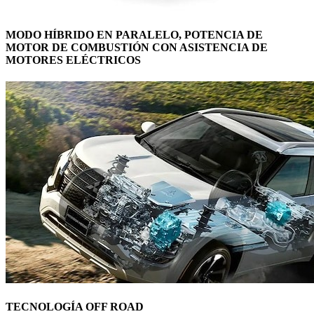
MODO HÍBRIDO EN PARALELO, POTENCIA DE
MOTOR DE COMBUSTIÓN CON ASISTENCIA DE
MOTORES ELÉCTRICOS
TECNOLOGÍA OFF ROAD