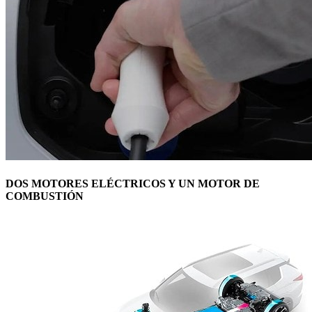
DOS MOTORES ELÉCTRICOS Y UN MOTOR DE
COMBUSTIÓN