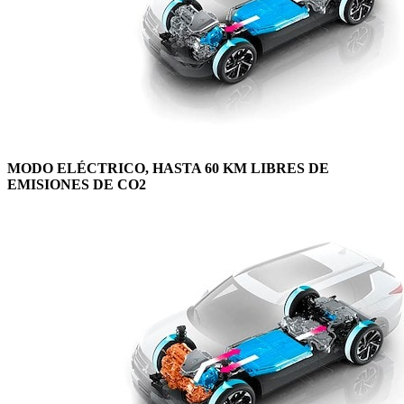
MODO ELÉCTRICO, HASTA 60 KM LIBRES DE
EMISIONES DE CO2