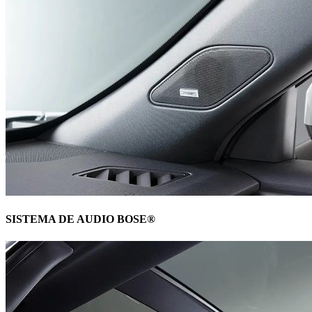
SISTEMA DE AUDIO BOSE®