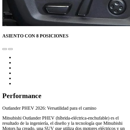
ASIENTO CON 8 POSICIONES
Performance
Outlander PHEV 2026: Versatilidad para el camino
Mitsubishi Outlander PHEV (híbrida-eléctrica-enchufable) es el
resultado de la ingeniería, el diseño y la tecnología que Mitsubishi
Motors ha creado, una SUV que utiliza dos motores eléctricos y un