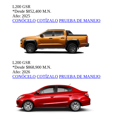
L200 GSR
*Desde
$852,400 M.N.
Año: 2025
CONÓCELO
COTÍZALO
PRUEBA DE MANEJO
L200 GSR
*Desde
$868,900 M.N.
Año: 2026
CONÓCELO
COTÍZALO
PRUEBA DE MANEJO