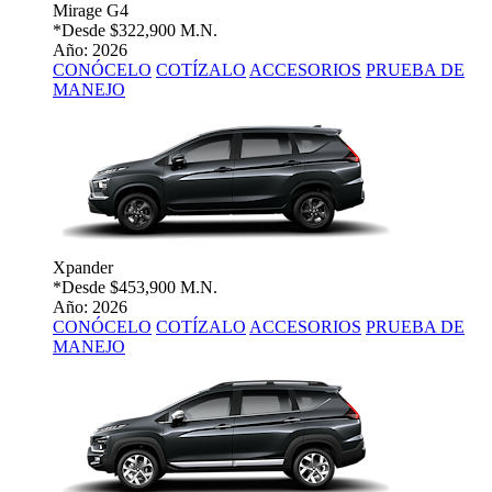
Mirage G4
*Desde
$322,900 M.N.
Año: 2026
CONÓCELO
COTÍZALO
ACCESORIOS
PRUEBA DE
MANEJO
Xpander
*Desde
$453,900 M.N.
Año: 2026
CONÓCELO
COTÍZALO
ACCESORIOS
PRUEBA DE
MANEJO