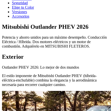
Seguridad
Elige tu Color
Versiones
Accesorios
Mitsubishi Outlander PHEV 2026
Potencia y ahorro unidos para un máximo desempeño. Conducción
Eléctrica / Híbrida. Dos motores eléctricos y un motor de
combustión. Adquiérelo en MITSUBISHI FLETEROS.
Exterior
Outlander PHEV 2026: Lo mejor de dos mundos
El estilo imponente de Mitsubishi Outlander PHEV (híbrida-
eléctrica-enchufable) combina la elegancia y la aerodinámica
necesaria para recorrer cualquier camino.