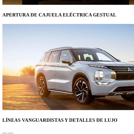
APERTURA DE CAJUELA ELÉCTRICA GESTUAL
LÍNEAS VANGUARDISTAS Y DETALLES DE LUJO