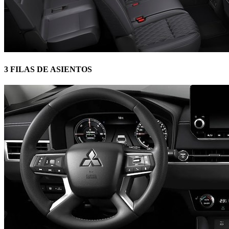
3 FILAS DE ASIENTOS