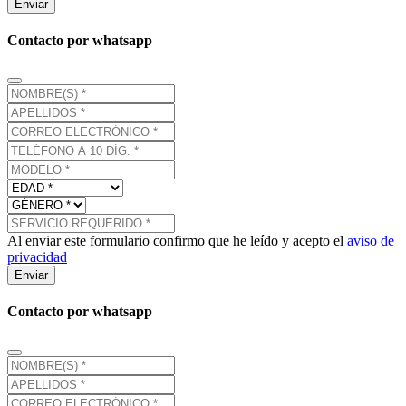
Enviar
Contacto por whatsapp
Al enviar este formulario confirmo que he leído y acepto el
aviso de
privacidad
Enviar
Contacto por whatsapp