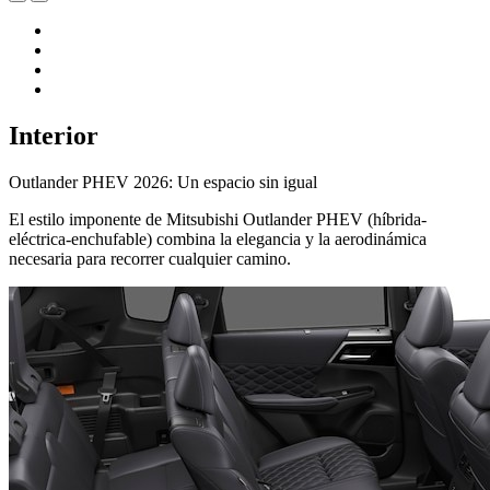
Interior
Outlander PHEV 2026: Un espacio sin igual
El estilo imponente de Mitsubishi Outlander PHEV (híbrida-
eléctrica-enchufable) combina la elegancia y la aerodinámica
necesaria para recorrer cualquier camino.