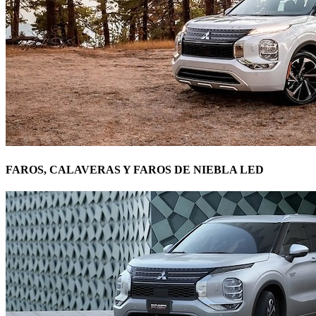
FAROS, CALAVERAS Y FAROS DE NIEBLA LED