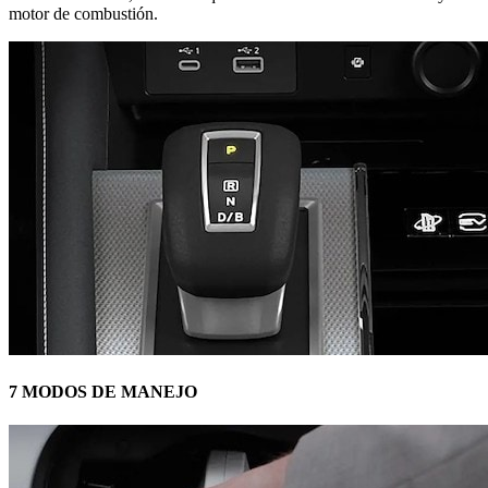
motor de combustión.
7 MODOS DE MANEJO