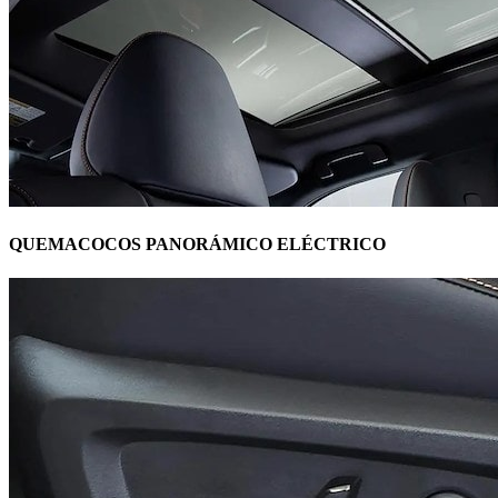
QUEMACOCOS PANORÁMICO ELÉCTRICO