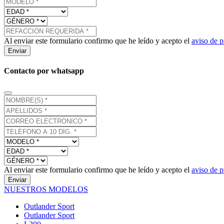
Al enviar este formulario confirmo que he leído y acepto el
aviso de p
Enviar
Contacto por whatsapp
Al enviar este formulario confirmo que he leído y acepto el
aviso de p
Enviar
NUESTROS MODELOS
Outlander Sport
Outlander Sport