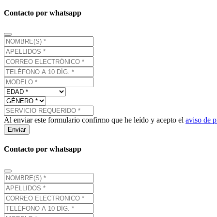
Contacto por whatsapp
Al enviar este formulario confirmo que he leído y acepto el
aviso de p
Enviar
Contacto por whatsapp