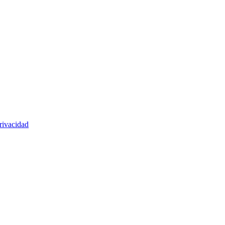
rivacidad