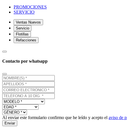
PROMOCIONES
SERVICIO
Ventas Nuevos
Servicio
Flotillas
Refacciones
Contacto por whatsapp
Al enviar este formulario confirmo que he leído y acepto el
aviso de p
Enviar