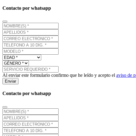
Contacto por whatsapp
Al enviar este formulario confirmo que he leído y acepto el
aviso de p
Enviar
Contacto por whatsapp