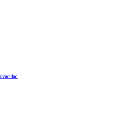
rivacidad