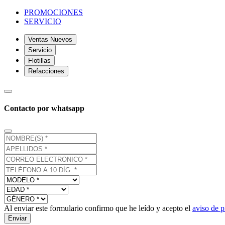
PROMOCIONES
SERVICIO
Ventas Nuevos
Servicio
Flotillas
Refacciones
Contacto por whatsapp
Al enviar este formulario confirmo que he leído y acepto el
aviso de p
Enviar