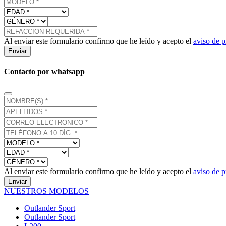
Al enviar este formulario confirmo que he leído y acepto el
aviso de p
Enviar
Contacto por whatsapp
Al enviar este formulario confirmo que he leído y acepto el
aviso de p
Enviar
NUESTROS MODELOS
Outlander Sport
Outlander Sport