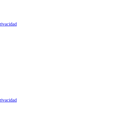
rivacidad
rivacidad