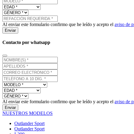
Al enviar este formulario confirmo que he leído y acepto el
aviso de p
Enviar
Contacto por whatsapp
Al enviar este formulario confirmo que he leído y acepto el
aviso de p
Enviar
NUESTROS MODELOS
Outlander Sport
Outlander Sport