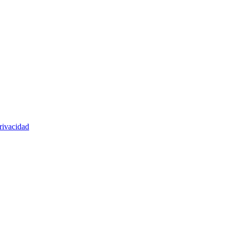
rivacidad