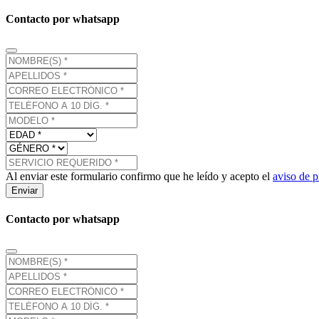
Contacto por whatsapp
Al enviar este formulario confirmo que he leído y acepto el
aviso de p
Enviar
Contacto por whatsapp