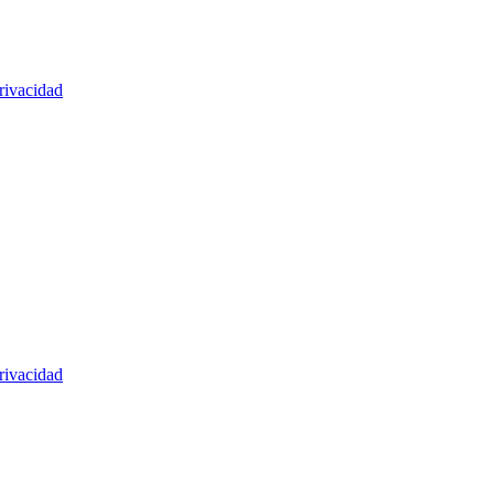
rivacidad
rivacidad