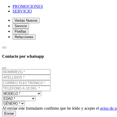
PROMOCIONES
SERVICIO
Ventas Nuevos
Servicio
Flotillas
Refacciones
Contacto por whatsapp
Al enviar este formulario confirmo que he leído y acepto el
aviso de p
Enviar