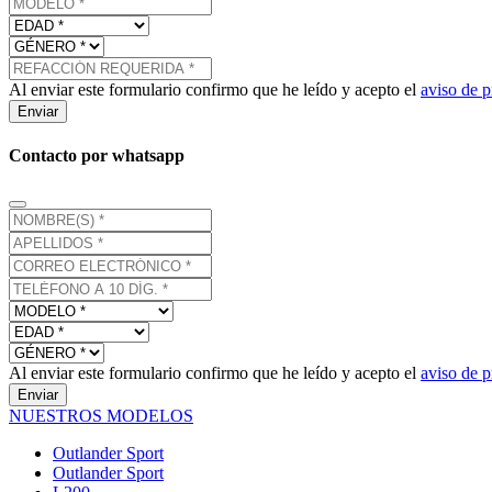
Al enviar este formulario confirmo que he leído y acepto el
aviso de p
Enviar
Contacto por whatsapp
Al enviar este formulario confirmo que he leído y acepto el
aviso de p
Enviar
NUESTROS MODELOS
Outlander Sport
Outlander Sport