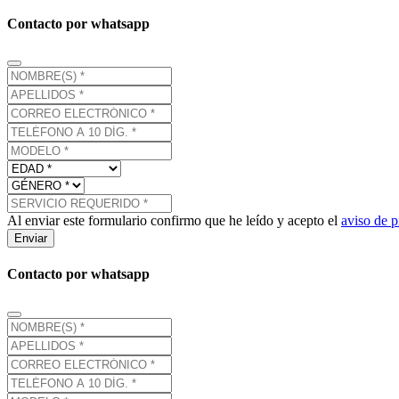
Contacto por whatsapp
Al enviar este formulario confirmo que he leído y acepto el
aviso de p
Enviar
Contacto por whatsapp