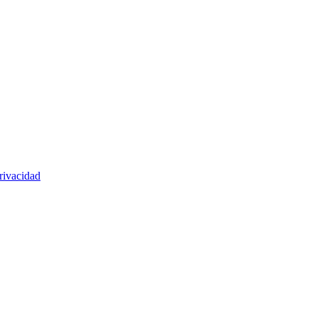
rivacidad