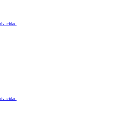
rivacidad
rivacidad