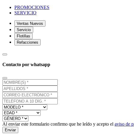
PROMOCIONES
SERVICIO
Ventas Nuevos
Servicio
Flotillas
Refacciones
Contacto por whatsapp
Al enviar este formulario confirmo que he leído y acepto el
aviso de p
Enviar