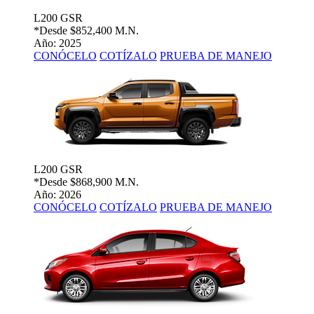
L200 GSR
*Desde
$852,400 M.N.
Año: 2025
CONÓCELO
COTÍZALO
PRUEBA DE MANEJO
L200 GSR
*Desde
$868,900 M.N.
Año: 2026
CONÓCELO
COTÍZALO
PRUEBA DE MANEJO