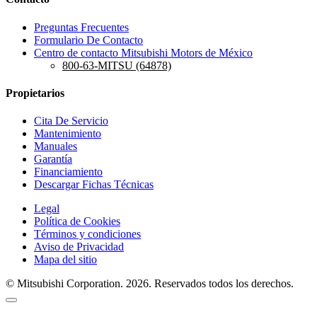
Preguntas Frecuentes
Formulario De Contacto
Centro de contacto Mitsubishi Motors de México
800-63-MITSU (64878)
Propietarios
Cita De Servicio
Mantenimiento
Manuales
Garantía
Financiamiento
Descargar Fichas Técnicas
Legal
Política de Cookies
Términos y condiciones
Aviso de Privacidad
Mapa del sitio
© Mitsubishi Corporation. 2026. Reservados todos los derechos.