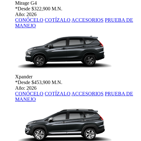
Mirage G4
*Desde
$322,900 M.N.
Año: 2026
CONÓCELO
COTÍZALO
ACCESORIOS
PRUEBA DE
MANEJO
Xpander
*Desde
$453,900 M.N.
Año: 2026
CONÓCELO
COTÍZALO
ACCESORIOS
PRUEBA DE
MANEJO