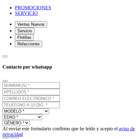
PROMOCIONES
SERVICIO
Ventas Nuevos
Servicio
Flotillas
Refacciones
Contacto por whatsapp
Al enviar este formulario confirmo que he leído y acepto el
aviso de
privacidad