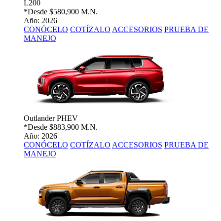
L200
*Desde
$580,900 M.N.
Año: 2026
CONÓCELO
COTÍZALO
ACCESORIOS
PRUEBA DE
MANEJO
Outlander PHEV
*Desde
$883,900 M.N.
Año: 2026
CONÓCELO
COTÍZALO
ACCESORIOS
PRUEBA DE
MANEJO