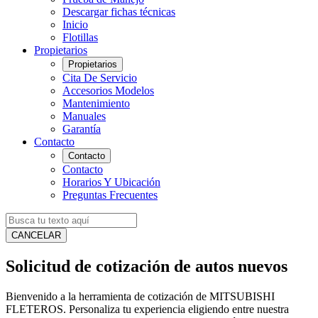
Descargar fichas técnicas
Inicio
Flotillas
Propietarios
Propietarios
Cita De Servicio
Accesorios Modelos
Mantenimiento
Manuales
Garantía
Contacto
Contacto
Contacto
Horarios Y Ubicación
Preguntas Frecuentes
CANCELAR
Solicitud de cotización de autos nuevos
Bienvenido a la herramienta de cotización de MITSUBISHI
FLETEROS. Personaliza tu experiencia eligiendo entre nuestra