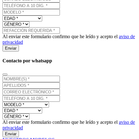
Al enviar este formulario confirmo que he leído y acepto el
aviso de
privacidad
Enviar
Contacto por whatsapp
Al enviar este formulario confirmo que he leído y acepto el
aviso de
privacidad
Enviar