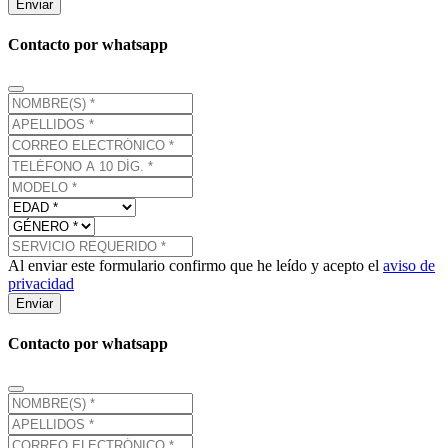
Enviar
Contacto por whatsapp
Al enviar este formulario confirmo que he leído y acepto el
aviso de
privacidad
Enviar
Contacto por whatsapp