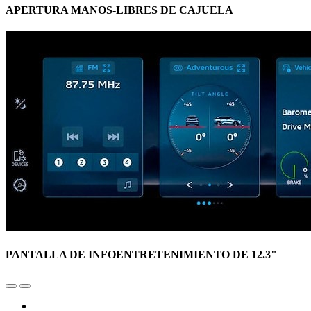
APERTURA MANOS-LIBRES DE CAJUELA
PANTALLA DE INFOENTRETENIMIENTO DE 12.3"