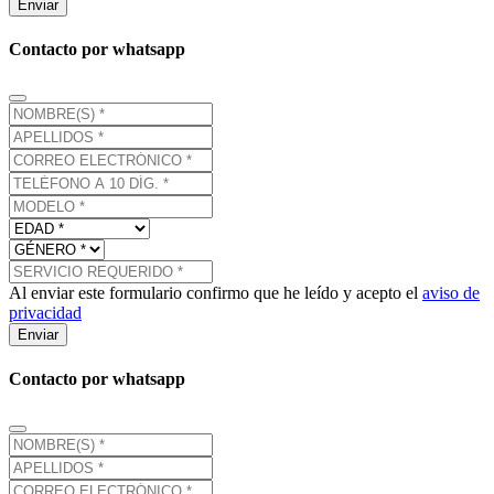
Enviar
Contacto por whatsapp
Al enviar este formulario confirmo que he leído y acepto el
aviso de
privacidad
Enviar
Contacto por whatsapp