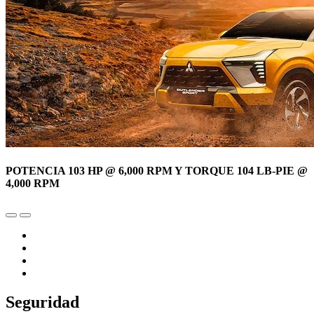
POTENCIA 103 HP @ 6,000 RPM Y TORQUE 104 LB-PIE @
4,000 RPM
Seguridad