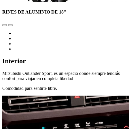
RINES DE ALUMINIO DE 18”
Interior
Mitsubishi Outlander Sport, es un espacio donde siempre tendrás
confort para viajar en completa libertad
Comodidad para sentirte libre.