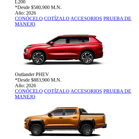
L200
*Desde
$580,900 M.N.
Año: 2026
CONÓCELO
COTÍZALO
ACCESORIOS
PRUEBA DE
MANEJO
Outlander PHEV
*Desde
$883,900 M.N.
Año: 2026
CONÓCELO
COTÍZALO
ACCESORIOS
PRUEBA DE
MANEJO