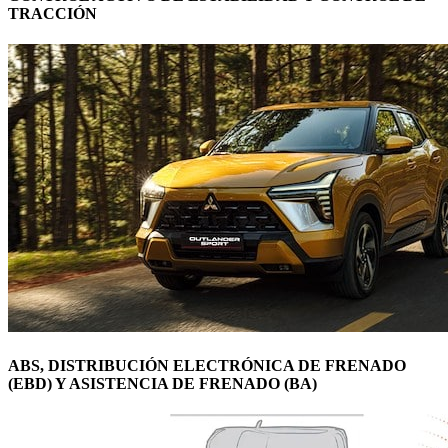
TRACCIÓN
ABS, DISTRIBUCIÓN ELECTRÓNICA DE FRENADO
(EBD) Y ASISTENCIA DE FRENADO (BA)