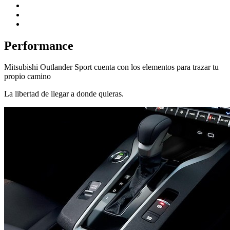
Performance
Mitsubishi Outlander Sport cuenta con los elementos para trazar tu
propio camino
La libertad de llegar a donde quieras.