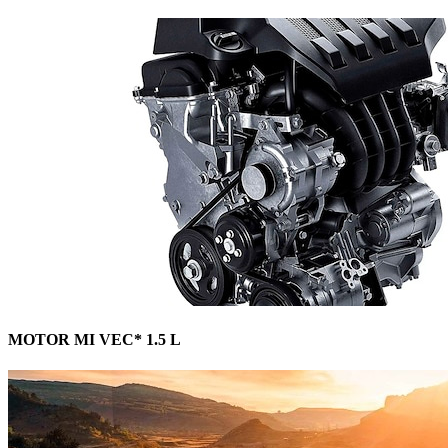
MOTOR MI VEC* 1.5 L