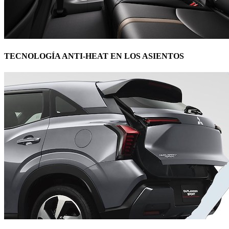
TECNOLOGÍA ANTI-HEAT EN LOS ASIENTOS