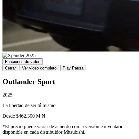
Funciones de vídeo
Cerrar
Ver video completo
Play
Pausa
Outlander Sport
2025
La libertad de ser tú mismo
Desde $462,300 M.N.
*El precio puede variar de acuerdo con la versión e inventario
disponible en cada distribuidor Mitsubishi.