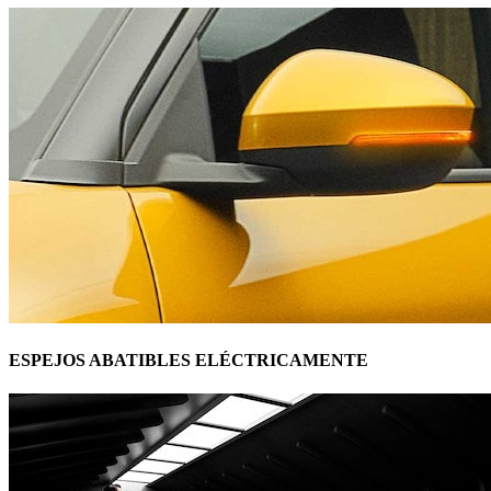
ESPEJOS ABATIBLES ELÉCTRICAMENTE