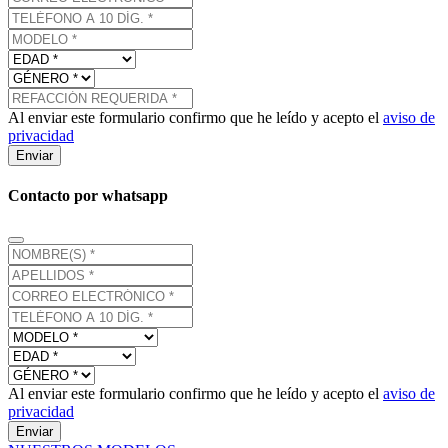
Al enviar este formulario confirmo que he leído y acepto el
aviso de
privacidad
Enviar
Contacto por whatsapp
Al enviar este formulario confirmo que he leído y acepto el
aviso de
privacidad
Enviar