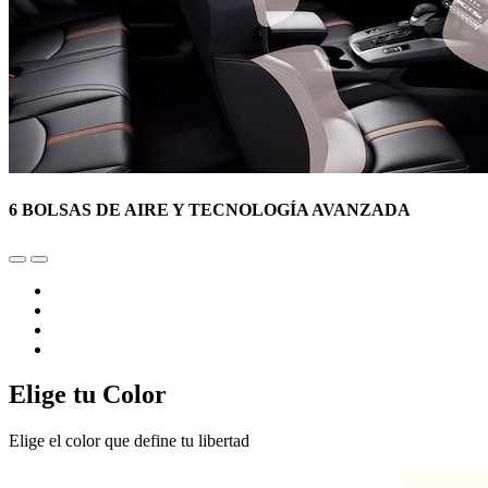
6 BOLSAS DE AIRE Y TECNOLOGÍA AVANZADA
Elige tu Color
Elige el color que define tu libertad