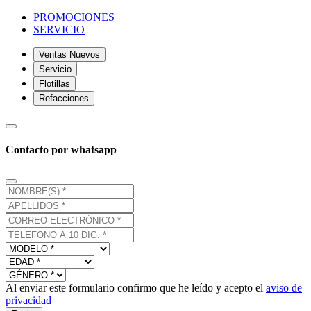
PROMOCIONES
SERVICIO
Ventas Nuevos
Servicio
Flotillas
Refacciones
Contacto por whatsapp
Al enviar este formulario confirmo que he leído y acepto el
aviso de
privacidad