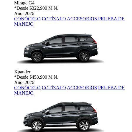
Mirage G4
*Desde
$322,900 M.N.
Año: 2026
CONÓCELO
COTÍZALO
ACCESORIOS
PRUEBA DE
MANEJO
Xpander
*Desde
$453,900 M.N.
Año: 2026
CONÓCELO
COTÍZALO
ACCESORIOS
PRUEBA DE
MANEJO