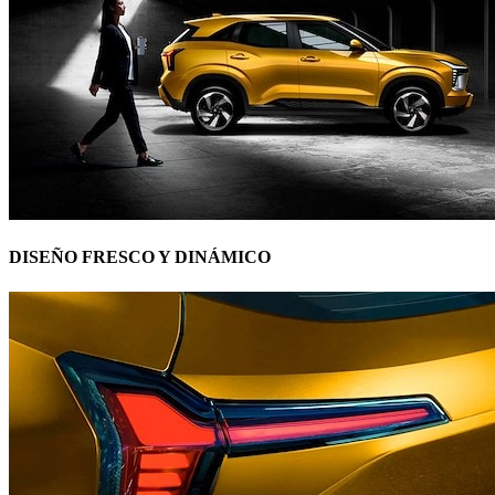
DISEÑO FRESCO Y DINÁMICO