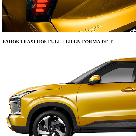
FAROS TRASEROS FULL LED EN FORMA DE T