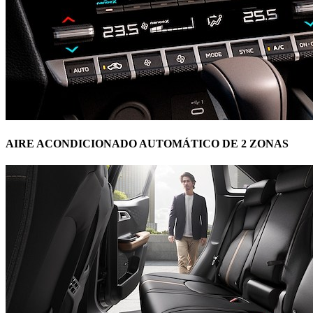
AIRE ACONDICIONADO AUTOMÁTICO DE 2 ZONAS