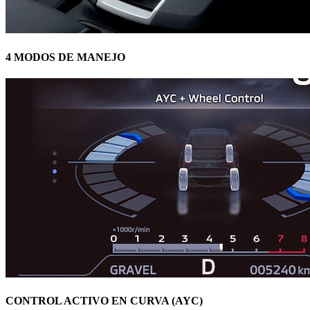
4 MODOS DE MANEJO
CONTROL ACTIVO EN CURVA (AYC)