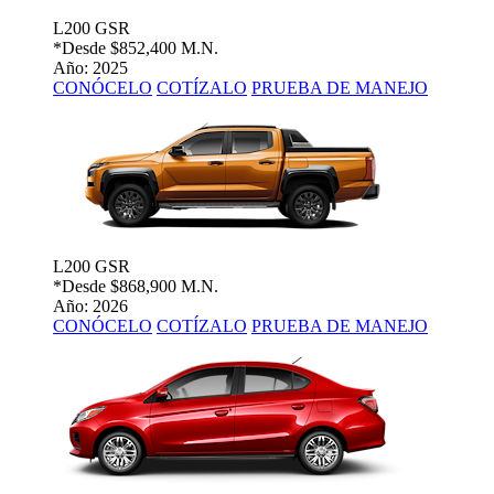
L200 GSR
*Desde
$852,400 M.N.
Año: 2025
CONÓCELO
COTÍZALO
PRUEBA DE MANEJO
L200 GSR
*Desde
$868,900 M.N.
Año: 2026
CONÓCELO
COTÍZALO
PRUEBA DE MANEJO