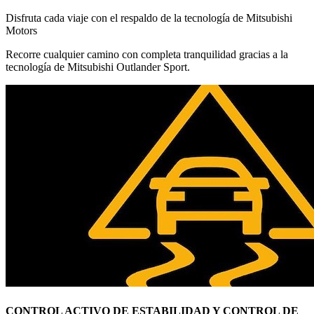
Disfruta cada viaje con el respaldo de la tecnología de Mitsubishi
Motors
Recorre cualquier camino con completa tranquilidad gracias a la
tecnología de Mitsubishi Outlander Sport.
CONTROL ACTIVO DE ESTABILIDAD Y CONTROL DE