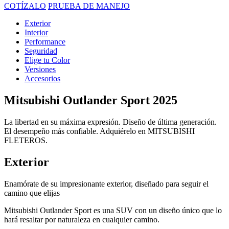
COTÍZALO
PRUEBA DE MANEJO
Exterior
Interior
Performance
Seguridad
Elige tu Color
Versiones
Accesorios
Mitsubishi Outlander Sport 2025
La libertad en su máxima expresión. Diseño de última generación.
El desempeño más confiable. Adquiérelo en MITSUBISHI
FLETEROS.
Exterior
Enamórate de su impresionante exterior, diseñado para seguir el
camino que elijas
Mitsubishi Outlander Sport es una SUV con un diseño único que lo
hará resaltar por naturaleza en cualquier camino.