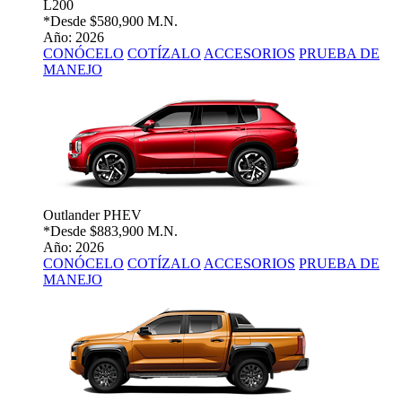
L200
*Desde
$580,900 M.N.
Año: 2026
CONÓCELO
COTÍZALO
ACCESORIOS
PRUEBA DE
MANEJO
Outlander PHEV
*Desde
$883,900 M.N.
Año: 2026
CONÓCELO
COTÍZALO
ACCESORIOS
PRUEBA DE
MANEJO