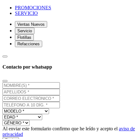
PROMOCIONES
SERVICIO
Ventas Nuevos
Servicio
Flotillas
Refacciones
Contacto por whatsapp
Al enviar este formulario confirmo que he leído y acepto el
aviso de
privacidad