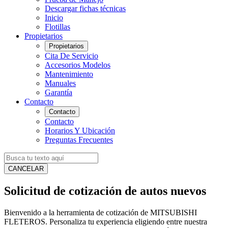
Descargar fichas técnicas
Inicio
Flotillas
Propietarios
Propietarios
Cita De Servicio
Accesorios Modelos
Mantenimiento
Manuales
Garantía
Contacto
Contacto
Contacto
Horarios Y Ubicación
Preguntas Frecuentes
CANCELAR
Solicitud de cotización de autos nuevos
Bienvenido a la herramienta de cotización de MITSUBISHI
FLETEROS. Personaliza tu experiencia eligiendo entre nuestra