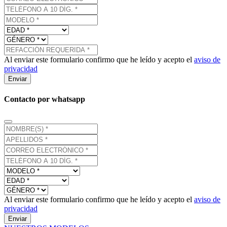
Al enviar este formulario confirmo que he leído y acepto el
aviso de
privacidad
Enviar
Contacto por whatsapp
Al enviar este formulario confirmo que he leído y acepto el
aviso de
privacidad
Enviar