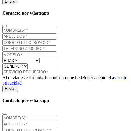
Enviar
Contacto por whatsapp
Al enviar este formulario confirmo que he leído y acepto el
aviso de
privacidad
Enviar
Contacto por whatsapp