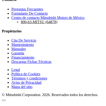
Preguntas Frecuentes
Formulario De Contacto
Centro de contacto Mitsubishi Motors de México
800-63-MITSU (64878)
Propietarios
Cita De Servicio
Mantenimiento
Manuales
Garantía
Financiamiento
Descargar Fichas Técnicas
Legal
Política de Cookies
Términos y condiciones
Aviso de Privacidad
Mapa del sitio
© Mitsubishi Corporation. 2026. Reservados todos los derechos.