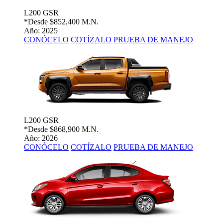
L200 GSR
*Desde
$852,400 M.N.
Año: 2025
CONÓCELO
COTÍZALO
PRUEBA DE MANEJO
L200 GSR
*Desde
$868,900 M.N.
Año: 2026
CONÓCELO
COTÍZALO
PRUEBA DE MANEJO