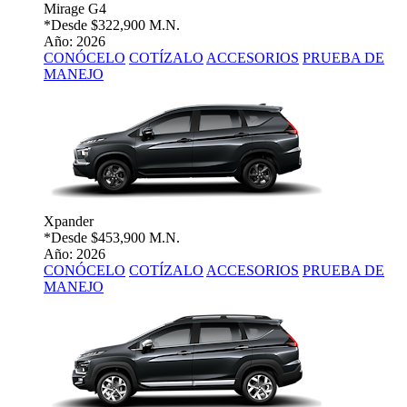
Mirage G4
*Desde
$322,900 M.N.
Año: 2026
CONÓCELO
COTÍZALO
ACCESORIOS
PRUEBA DE
MANEJO
Xpander
*Desde
$453,900 M.N.
Año: 2026
CONÓCELO
COTÍZALO
ACCESORIOS
PRUEBA DE
MANEJO