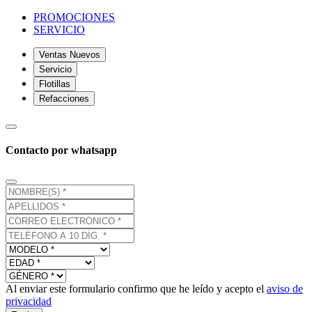
PROMOCIONES
SERVICIO
Ventas Nuevos
Servicio
Flotillas
Refacciones
Contacto por whatsapp
Al enviar este formulario confirmo que he leído y acepto el
aviso de
privacidad