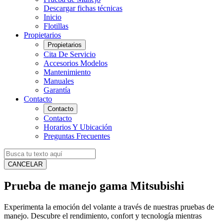
Descargar fichas técnicas
Inicio
Flotillas
Propietarios
Propietarios
Cita De Servicio
Accesorios Modelos
Mantenimiento
Manuales
Garantía
Contacto
Contacto
Contacto
Horarios Y Ubicación
Preguntas Frecuentes
CANCELAR
Prueba de manejo gama Mitsubishi
Experimenta la emoción del volante a través de nuestras pruebas de
manejo. Descubre el rendimiento, confort y tecnología mientras