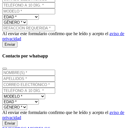
Al enviar este formulario confirmo que he leído y acepto el
aviso de
privacidad
Enviar
Contacto por whatsapp
Al enviar este formulario confirmo que he leído y acepto el
aviso de
privacidad
Enviar