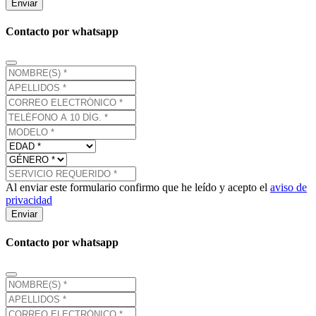
Enviar
Contacto por whatsapp
Al enviar este formulario confirmo que he leído y acepto el
aviso de
privacidad
Enviar
Contacto por whatsapp