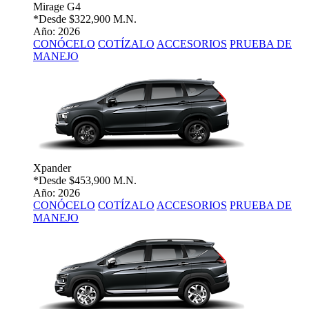
Mirage G4
*Desde
$322,900 M.N.
Año: 2026
CONÓCELO
COTÍZALO
ACCESORIOS
PRUEBA DE
MANEJO
Xpander
*Desde
$453,900 M.N.
Año: 2026
CONÓCELO
COTÍZALO
ACCESORIOS
PRUEBA DE
MANEJO