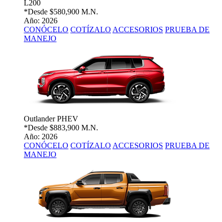
L200
*Desde
$580,900 M.N.
Año: 2026
CONÓCELO
COTÍZALO
ACCESORIOS
PRUEBA DE
MANEJO
Outlander PHEV
*Desde
$883,900 M.N.
Año: 2026
CONÓCELO
COTÍZALO
ACCESORIOS
PRUEBA DE
MANEJO