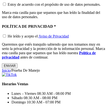
Estoy de acuerdo con el propósito de uso de datos personales.
Marca esta casilla para que sepamos que has leído la finalidad del
uso de datos personales.
POLÍTICA DE PRIVACIDAD
*
He leído y acepto el
Aviso de Privacidad
Queremos que estés tranquilo sabiendo que nos tomamos muy en
serio la privacidad y la protección de tu información personal. Marca
esta casilla para que sepamos que has leído nuestra
Política de
privacidad
antes de continuar.
ENVIAR
Inicio
/
Prueba De Manejo
Horarios Ventas
Lunes – Viernes
08:30 AM - 08:00 PM
Sábado
08:30 AM - 08:00 PM
Domingo
10:30 AM - 07:00 PM