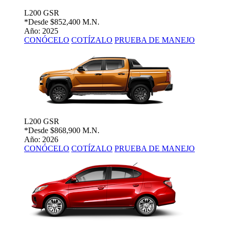
L200 GSR
*Desde
$852,400 M.N.
Año: 2025
CONÓCELO
COTÍZALO
PRUEBA DE MANEJO
L200 GSR
*Desde
$868,900 M.N.
Año: 2026
CONÓCELO
COTÍZALO
PRUEBA DE MANEJO