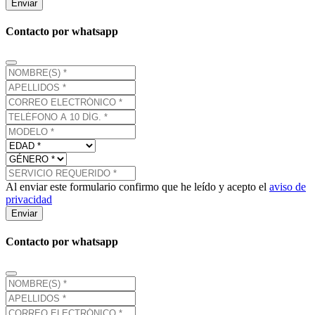
Enviar
Contacto por whatsapp
Al enviar este formulario confirmo que he leído y acepto el
aviso de
privacidad
Enviar
Contacto por whatsapp