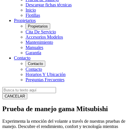
Descargar fichas técnicas
Inicio
Flotillas
Propietarios
Propietarios
Cita De Servicio
Accesorios Modelos
Mantenimiento
Manuales
Garantía
Contacto
Contacto
Contacto
Horarios Y Ubicación
Preguntas Frecuentes
CANCELAR
Prueba de manejo gama Mitsubishi
Experimenta la emoción del volante a través de nuestras pruebas de
manejo. Descubre el rendimiento, confort y tecnología mientras