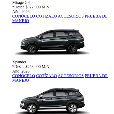
Mirage G4
*Desde
$322,900 M.N.
Año: 2026
CONÓCELO
COTÍZALO
ACCESORIOS
PRUEBA DE
MANEJO
Xpander
*Desde
$453,900 M.N.
Año: 2026
CONÓCELO
COTÍZALO
ACCESORIOS
PRUEBA DE
MANEJO