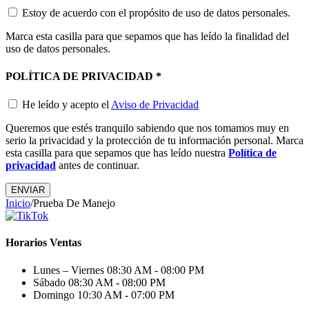
Estoy de acuerdo con el propósito de uso de datos personales.
Marca esta casilla para que sepamos que has leído la finalidad del
uso de datos personales.
POLÍTICA DE PRIVACIDAD
*
He leído y acepto el
Aviso de Privacidad
Queremos que estés tranquilo sabiendo que nos tomamos muy en
serio la privacidad y la protección de tu información personal. Marca
esta casilla para que sepamos que has leído nuestra
Política de
privacidad
antes de continuar.
ENVIAR
Inicio
/
Prueba De Manejo
Horarios Ventas
Lunes – Viernes
08:30 AM - 08:00 PM
Sábado
08:30 AM - 08:00 PM
Domingo
10:30 AM - 07:00 PM