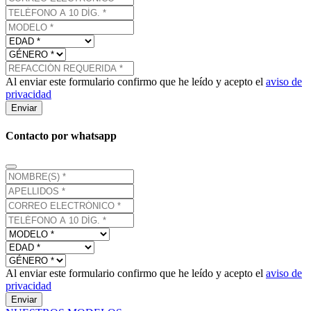
Al enviar este formulario confirmo que he leído y acepto el
aviso de
privacidad
Enviar
Contacto por whatsapp
Al enviar este formulario confirmo que he leído y acepto el
aviso de
privacidad
Enviar