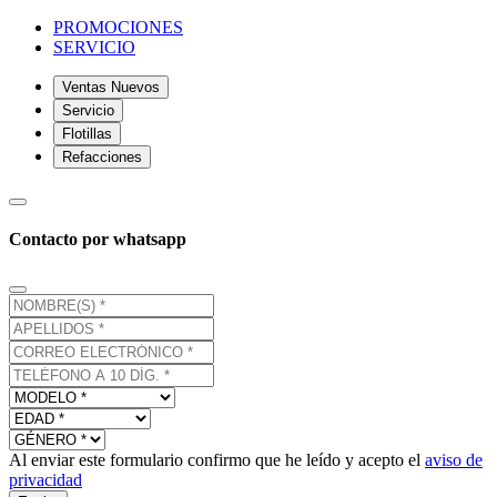
PROMOCIONES
SERVICIO
Ventas Nuevos
Servicio
Flotillas
Refacciones
Contacto por whatsapp
Al enviar este formulario confirmo que he leído y acepto el
aviso de
privacidad