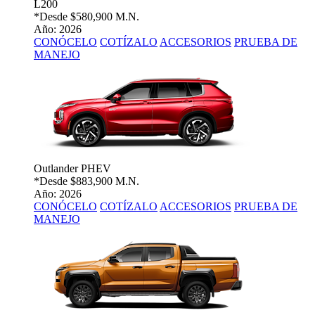
L200
*Desde
$580,900 M.N.
Año: 2026
CONÓCELO
COTÍZALO
ACCESORIOS
PRUEBA DE
MANEJO
Outlander PHEV
*Desde
$883,900 M.N.
Año: 2026
CONÓCELO
COTÍZALO
ACCESORIOS
PRUEBA DE
MANEJO