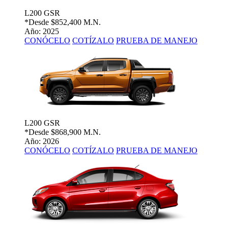
L200 GSR
*Desde
$852,400 M.N.
Año: 2025
CONÓCELO
COTÍZALO
PRUEBA DE MANEJO
L200 GSR
*Desde
$868,900 M.N.
Año: 2026
CONÓCELO
COTÍZALO
PRUEBA DE MANEJO