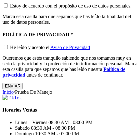
Estoy de acuerdo con el propósito de uso de datos personales.
Marca esta casilla para que sepamos que has leído la finalidad del
uso de datos personales.
POLÍTICA DE PRIVACIDAD
*
He leído y acepto el
Aviso de Privacidad
Queremos que estés tranquilo sabiendo que nos tomamos muy en
serio la privacidad y la protección de tu información personal. Marca
esta casilla para que sepamos que has leído nuestra
Política de
privacidad
antes de continuar.
ENVIAR
Inicio
/
Prueba De Manejo
Horarios Ventas
Lunes – Viernes
08:30 AM - 08:00 PM
Sábado
08:30 AM - 08:00 PM
Domingo
10:30 AM - 07:00 PM