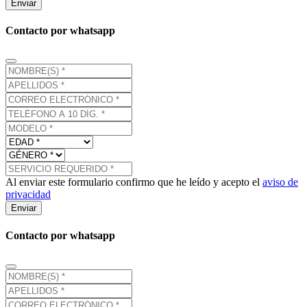
Enviar
Contacto por whatsapp
Al enviar este formulario confirmo que he leído y acepto el
aviso de
privacidad
Enviar
Contacto por whatsapp