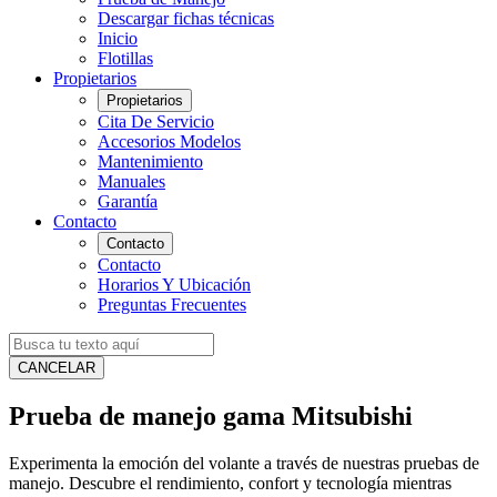
Descargar fichas técnicas
Inicio
Flotillas
Propietarios
Propietarios
Cita De Servicio
Accesorios Modelos
Mantenimiento
Manuales
Garantía
Contacto
Contacto
Contacto
Horarios Y Ubicación
Preguntas Frecuentes
CANCELAR
Prueba de manejo gama Mitsubishi
Experimenta la emoción del volante a través de nuestras pruebas de
manejo. Descubre el rendimiento, confort y tecnología mientras