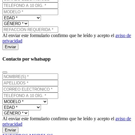
Al enviar este formulario confirmo que he leído y acepto el
aviso de
privacidad
Enviar
Contacto por whatsapp
Al enviar este formulario confirmo que he leído y acepto el
aviso de
privacidad
Enviar