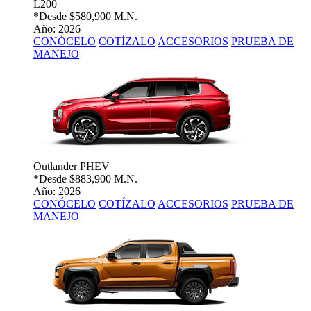
L200
*Desde
$580,900 M.N.
Año: 2026
CONÓCELO
COTÍZALO
ACCESORIOS
PRUEBA DE
MANEJO
Outlander PHEV
*Desde
$883,900 M.N.
Año: 2026
CONÓCELO
COTÍZALO
ACCESORIOS
PRUEBA DE
MANEJO