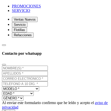
PROMOCIONES
SERVICIO
Ventas Nuevos
Servicio
Flotillas
Refacciones
Contacto por whatsapp
Al enviar este formulario confirmo que he leído y acepto el
aviso de
privacidad