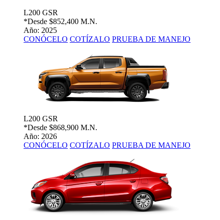
L200 GSR
*Desde
$852,400 M.N.
Año: 2025
CONÓCELO
COTÍZALO
PRUEBA DE MANEJO
L200 GSR
*Desde
$868,900 M.N.
Año: 2026
CONÓCELO
COTÍZALO
PRUEBA DE MANEJO