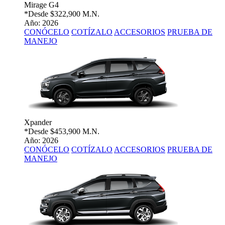
Mirage G4
*Desde
$322,900 M.N.
Año: 2026
CONÓCELO
COTÍZALO
ACCESORIOS
PRUEBA DE
MANEJO
Xpander
*Desde
$453,900 M.N.
Año: 2026
CONÓCELO
COTÍZALO
ACCESORIOS
PRUEBA DE
MANEJO