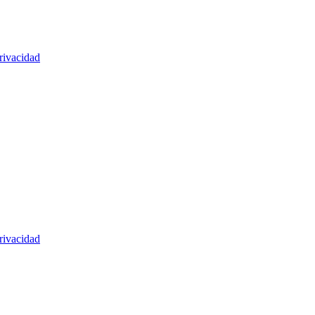
rivacidad
rivacidad