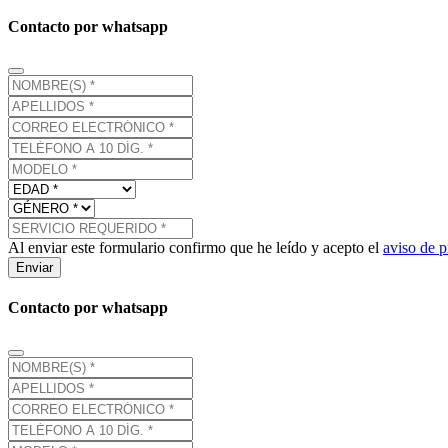
Contacto por whatsapp
Al enviar este formulario confirmo que he leído y acepto el
aviso de p
Enviar
Contacto por whatsapp