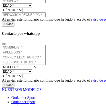
Al enviar este formulario confirmo que he leído y acepto el
aviso de p
Enviar
Contacto por whatsapp
Al enviar este formulario confirmo que he leído y acepto el
aviso de p
Enviar
NUESTROS MODELOS
Outlander Sport
Outlander Sport