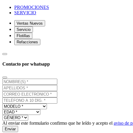
PROMOCIONES
SERVICIO
Ventas Nuevos
Servicio
Flotillas
Refacciones
Contacto por whatsapp
Al enviar este formulario confirmo que he leído y acepto el
aviso de p
Enviar