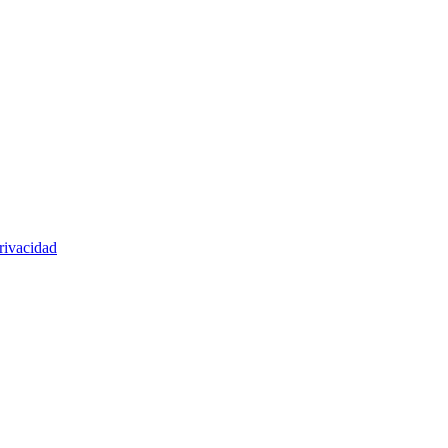
rivacidad